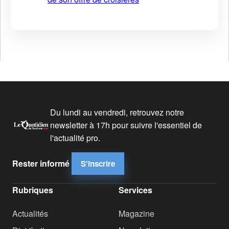
Du lundi au vendredi, retrouvez notre
newsletter à 17h pour suivre l'essentiel de
l'actualité pro.
Rester informé
S'inscrire
Rubriques
Services
Actualités
Magazine