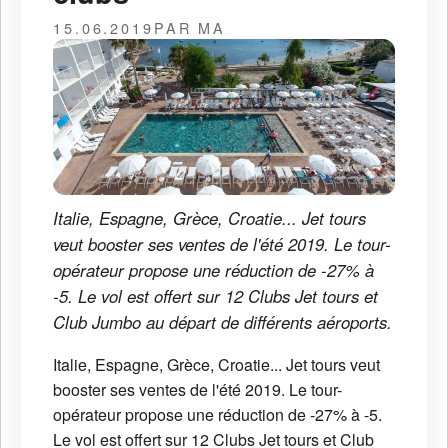
15.06.2019
PAR MA
Italie, Espagne, Grèce, Croatie... Jet tours
veut booster ses ventes de l'été 2019. Le tour-
opérateur propose une réduction de -27% à
-5. Le vol est offert sur 12 Clubs Jet tours et
Club Jumbo au départ de différents aéroports.
Italie, Espagne, Grèce, Croatie... Jet tours veut
booster ses ventes de l'été 2019. Le tour-
opérateur propose une réduction de -27% à -5.
Le vol est offert sur 12 Clubs Jet tours et Club