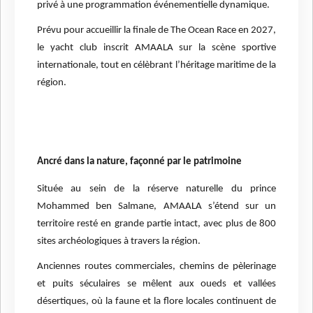
privé à une programmation événementielle dynamique.
Prévu pour accueillir la finale de The Ocean Race en 2027,
le yacht club inscrit AMAALA sur la scène sportive
internationale, tout en célèbrant l’héritage maritime de la
région.
Ancré dans la nature, façonné par le patrimoine
Située au sein de la réserve naturelle du prince
Mohammed ben Salmane, AMAALA s’étend sur un
territoire resté en grande partie intact, avec plus de 800
sites archéologiques à travers la région.
Anciennes routes commerciales, chemins de pèlerinage
et puits séculaires se mêlent aux oueds et vallées
désertiques, où la faune et la flore locales continuent de