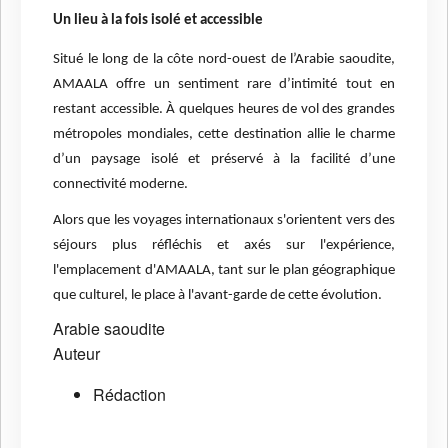
Un lieu à la fois isolé et accessible
Situé le long de la côte nord-ouest de l’Arabie saoudite,
AMAALA offre un sentiment rare d’intimité tout en
restant accessible. À quelques heures de vol des grandes
métropoles mondiales, cette destination allie le charme
d’un paysage isolé et préservé à la facilité d’une
connectivité moderne.
Alors que les voyages internationaux s'orientent vers des
séjours plus réfléchis et axés sur l'expérience,
l'emplacement d'AMAALA, tant sur le plan géographique
que culturel, le place à l'avant-garde de cette évolution.
Arabie saoudite
Auteur
Rédaction