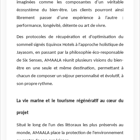
imaginées comme les composantes d’un véritable
écosystème du bien-être. Les clients pourront ainsi
librement passer d’une expérience à l’autre :
performance, longévité, détente ou art de vivre.
Des protocoles de récupération et d'optimisation du
sommeil signés Equinox Hotels à l'approche holistique de
Jayasom, en passant par la philosophie éco-responsable
de Six Senses, AMAALA réunit plusieurs visions du bien-
être en une seule et même destination, permettant à
chacun de composer un séjour personnalisé et évolutif, à
son propre rythme.
La vie marine et le tourisme régénératif au cœur du
projet
Situé le long de l'un des littoraux les plus préservés au
monde, AMAALA place la protection de l'environnement