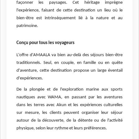
façonner les paysages. Cet héritage imprègne
l'expérience, faisant de cette destination un lieu où le
bien-être est intrinsèquement lié à la nature et au
patrimoine.
Conçu pour tous les voyageurs
L'offre d'AMAALA va bien au-delà des séjours bien-être
traditionnels. Seul, en couple, en famille ou en quête
d'aventure, cette destination propose un large éventail
d'expériences.
De la plongée et de l'exploration marine aux sports
nautiques avec WAMA, en passant par les aventures
dans les terres avec Akun et les expériences culturelles
sur mesure, les clients peuvent organiser leur séjour
autour de la découverte, de la détente ou de l'activité
physique, selon leur rythme et leurs préférences.