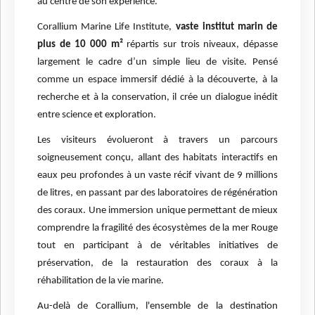
au centre de son expérience.
Corallium Marine Life Institute,
vaste institut marin de
plus de 10 000 m²
répartis sur trois niveaux, dépasse
largement le cadre d’un simple lieu de visite. Pensé
comme un espace immersif dédié à la découverte, à la
recherche et à la conservation, il crée un dialogue inédit
entre science et exploration.
Les visiteurs évolueront à travers un parcours
soigneusement conçu, allant des habitats interactifs en
eaux peu profondes à un vaste récif vivant de 9 millions
de litres, en passant par des laboratoires de régénération
des coraux. Une immersion unique permettant de mieux
comprendre la fragilité des écosystèmes de la mer Rouge
tout en participant à de véritables initiatives de
préservation, de la restauration des coraux à la
réhabilitation de la vie marine.
Au-delà de Corallium, l'ensemble de la destination