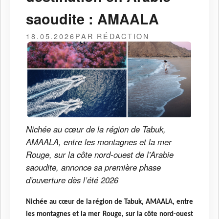
saoudite : AMAALA
18.05.2026
PAR RÉDACTION
Nichée au cœur de la région de Tabuk,
AMAALA, entre les montagnes et la mer
Rouge, sur la côte nord-ouest de l’Arabie
saoudite, annonce sa première phase
d’ouverture dès l’été 2026
Nichée au cœur de la région de Tabuk, AMAALA, entre
les montagnes et la mer Rouge, sur la côte nord-ouest