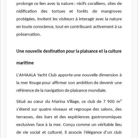
prolonge ce lien avec la nature : récifs coralliens, sites de
nidification des tortues et forêts de mangroves
protégées, invitent les visiteurs à interagir avec la nature
en toute conscience, tout en contribuant activement à sa
préservation.
Une nouvelle destination pour la plaisance et la culture
maritime
L'AMAALA Yacht Club apporte une nouvelle dimension à
la mer Rouge pour affirmer son ambition de devenir une
référence de la navigation de plaisance mondiale.
Situé au cœur du Marina Village, ce club de 7 900 m²
s'étend sur quatre niveaux et regroupe des salons, des
terrasses, des bars et des expériences gastronomiques
exclusives face à la mer. Conçu comme un véritable lieu
de vie social et culturel, il associe l’élégance d’un club