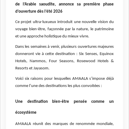
de l’Arabie saoudite, annonce sa première phase
d’ouverture dès l’été 2026
Ce projet ultra-luxueux introduit une nouvelle vision du
voyage bien-être, façonnée par la nature, le patrimoine
et une approche holistique du mieux-vivre.
Dans les semaines à venir, plusieurs ouvertures majeures
donneront vie à cette destination : Six Senses, Equinox
Hotels, Nammos, Four Seasons, Rosewood Hotels &
Resorts et Jayasom.
Voici six raisons pour lesquelles AMAALA s’impose déjà
comme l’une des destinations les plus convoitées :
Une destination bien-être pensée comme un
écosystème
AMAALA réunit des marques de renommée mondiale,