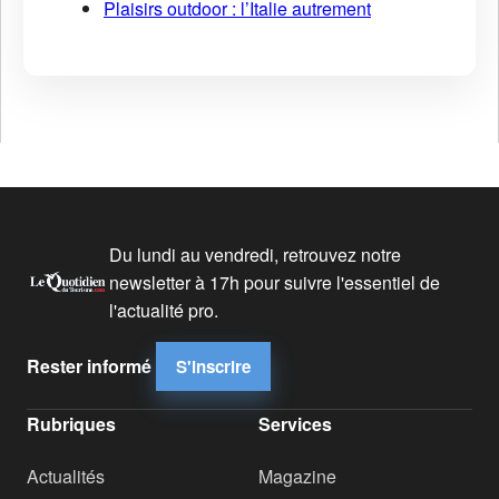
Plaisirs outdoor : l’Italie autrement
Du lundi au vendredi, retrouvez notre
newsletter à 17h pour suivre l'essentiel de
l'actualité pro.
Rester informé
S'inscrire
Rubriques
Services
Actualités
Magazine