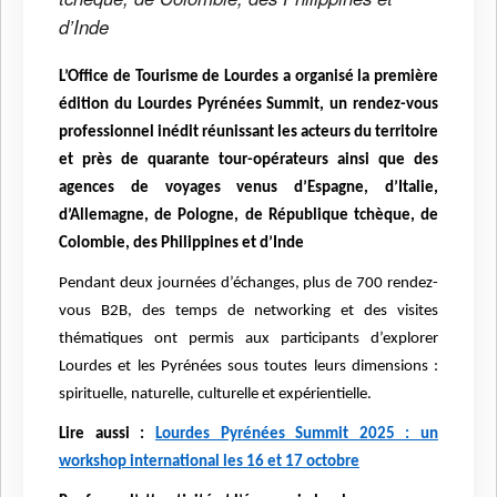
d’Inde
L’Office de Tourisme de Lourdes a organisé la première
édition du Lourdes Pyrénées Summit, un rendez-vous
professionnel inédit réunissant les acteurs du territoire
et près de quarante tour-opérateurs ainsi que des
agences de voyages venus d’Espagne, d’Italie,
d’Allemagne, de Pologne, de République tchèque, de
Colombie, des Philippines et d’Inde
Pendant deux journées d’échanges, plus de 700 rendez-
vous B2B, des temps de networking et des visites
thématiques ont permis aux participants d’explorer
Lourdes et les Pyrénées sous toutes leurs dimensions :
spirituelle, naturelle, culturelle et expérientielle.
Lire aussi :
Lourdes Pyrénées Summit 2025 : un
workshop international les 16 et 17 octobre