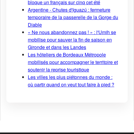
bloque un français sur cinq cet été
Argentine - Chutes d'Iguazú : fermeture
temporaire de la passerelle de la Gorge du
Diable
« Ne nous abandonnez pas ! » : l'Umih se
mobilise pour sauver la fin de saison en
Gironde et dans les Landes
Les hôteliers de Bordeaux Métropole
mobilisés pour accompagner le territoire et
soutenir la reprise touristique
Les villes les plus piétonnes du monde :
où partir quand on veut tout faire à pied ?