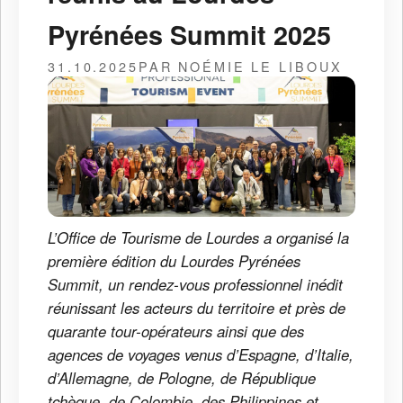
Pyrénées Summit 2025
31.10.2025
PAR NOÉMIE LE LIBOUX
L’Office de Tourisme de Lourdes a organisé la
première édition du Lourdes Pyrénées
Summit, un rendez-vous professionnel inédit
réunissant les acteurs du territoire et près de
quarante tour-opérateurs ainsi que des
agences de voyages venus d’Espagne, d’Italie,
d’Allemagne, de Pologne, de République
tchèque, de Colombie, des Philippines et