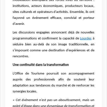
mobilisation exemplaire des forces vives du territoire :
institutions, acteurs économiques, producteurs locaux,
sites culturels et opérateurs d’activités. Ensemble, ils ont
façonné un événement efficace, convivial et porteur
d’avenir.
Les discussions engagées annoncent déjà de nouvelles
programmations et confirment la capacité de
Lourdes
à
séduire bien au-delà de son image traditionnelle, en
s’imposant comme une destination d’expériences et de
rencontres.
Une continuité dans la transformation
L’Office de Tourisme poursuit son accompagnement
auprès des professionnels afin de soutenir leur
adaptation aux tendances du marché et de renforcer les
synergies locales.
« Cet événement n’est pas un aboutissement, mais un
point d’étape dans une dynamique de transformation et