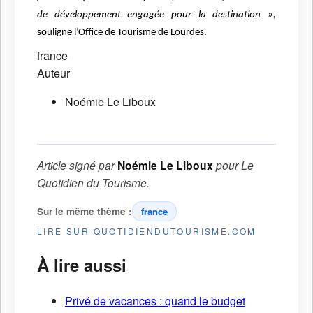
de développement engagée pour la destination »,
souligne l’Office de Tourisme de Lourdes.
france
Auteur
Noémie Le Liboux
Article signé par
Noémie Le Liboux
pour
Le
Quotidien du Tourisme
.
Sur le même thème :
france
LIRE SUR QUOTIDIENDUTOURISME.COM
À lire aussi
Privé de vacances : quand le budget