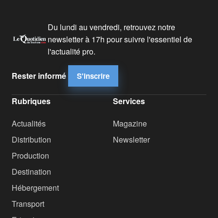
Du lundi au vendredi, retrouvez notre
newsletter à 17h pour suivre l'essentiel de
l'actualité pro.
Rester informé
S'inscrire
Rubriques
Services
Actualités
Magazine
Distribution
Newsletter
Production
Destination
Hébergement
Transport