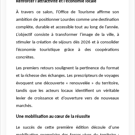
Renforcer l’attractivité et l’économie locale
À travers ce salon, l’Office de Tourisme affirme son
ambition de positionner Lourdes comme une destination
complète, durable et accessible tout au long de l’année.
L’objectif consiste à transformer l’image de la ville, à
stimuler la création de séjours dès 2026 et à consolider
l’économie touristique grâce à des coopérations
concrètes.
Les premiers retours soulignent la pertinence du format
et la richesse des échanges. Les prescripteurs de voyages
évoquent une découverte « renouvelée » du territoire,
tandis que les acteurs locaux identifient un véritable
levier de croissance et d’ouverture vers de nouveaux
marchés.
Une mobilisation au cœur de la réussite
Le succès de cette première édition découle d’une