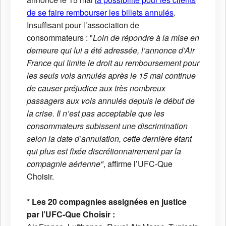
de se faire rembourser les billets annulés
.
Insuffisant pour l’association de
consommateurs : "
Loin de répondre à la mise en
demeure qui lui a été adressée, l’annonce d’Air
France qui limite le droit au remboursement pour
les seuls vols annulés après le 15 mai continue
de causer préjudice aux très nombreux
passagers aux vols annulés depuis le début de
la crise. Il n’est pas acceptable que les
consommateurs subissent une discrimination
selon la date d’annulation, cette dernière étant
qui plus est fixée discrétionnairement par la
compagnie aérienne"
, affirme l’UFC-Que
Choisir.
* Les 20 compagnies assignées en justice
par l’UFC-Que Choisir :