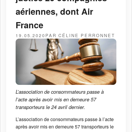
aériennes, dont Air
France
19.05.2020
PAR CÉLINE PERRONNET
L’association de consommateurs passe à
l’acte après avoir mis en demeure 57
transporteurs le 24 avril dernier.
L’association de consommateurs passe à l’acte
après avoir mis en demeure 57 transporteurs le