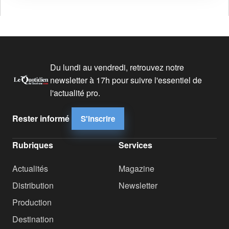
Du lundi au vendredi, retrouvez notre
newsletter à 17h pour suivre l'essentiel de
l'actualité pro.
Rester informé
S'inscrire
Rubriques
Services
Actualités
Magazine
Distribution
Newsletter
Production
Destination