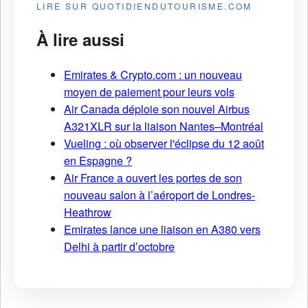
LIRE SUR QUOTIDIENDUTOURISME.COM
À lire aussi
Emirates & Crypto.com : un nouveau
moyen de paiement pour leurs vols
Air Canada déploie son nouvel Airbus
A321XLR sur la liaison Nantes–Montréal
Vueling : où observer l'éclipse du 12 août
en Espagne ?
Air France a ouvert les portes de son
nouveau salon à l’aéroport de Londres-
Heathrow
Emirates lance une liaison en A380 vers
Delhi à partir d’octobre