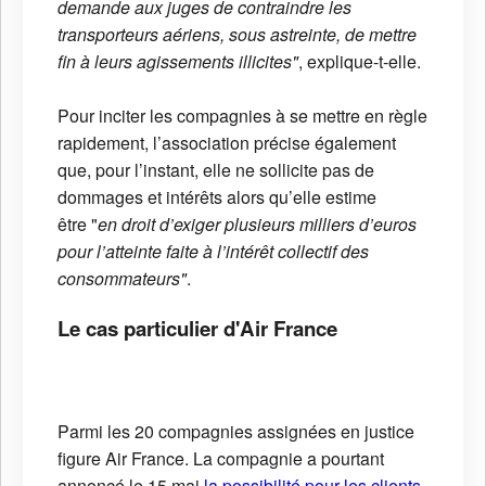
demande aux juges de contraindre les
transporteurs aériens, sous astreinte, de mettre
fin à leurs agissements illicites"
, explique-t-elle.
Pour inciter les compagnies à se mettre en règle
rapidement, l’association précise également
que, pour l’instant, elle ne sollicite pas de
dommages et intérêts alors qu’elle estime
être "
en droit d’exiger plusieurs milliers d’euros
pour l’atteinte faite à l’intérêt collectif des
consommateurs"
.
Le cas particulier d'Air France
Parmi les 20 compagnies assignées en justice
figure Air France. La compagnie a pourtant
annoncé le 15 mai
la possibilité pour les clients