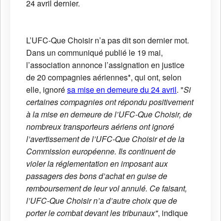
24 avril dernier.
L’UFC-Que Choisir n’a pas dit son dernier mot.
Dans un communiqué publié le 19 mai,
l’association annonce l’assignation en justice
de 20 compagnies aériennes*, qui ont, selon
elle, ignoré
sa mise en demeure du 24 avril
. "
Si
certaines compagnies ont répondu positivement
à la mise en demeure de l’UFC-Que Choisir, de
nombreux transporteurs aériens ont ignoré
l’avertissement de l’UFC-Que Choisir et de la
Commission européenne. Ils continuent de
violer la réglementation en imposant aux
passagers des bons d’achat en guise de
remboursement de leur vol annulé. Ce faisant,
l’UFC-Que Choisir n’a d’autre choix que de
porter le combat devant les tribunaux"
, indique