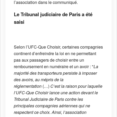
l’association dans le communiqué.
Le Tribunal judiciaire de Paris a été
saisi
Selon l’UFC-Que Choisir, certaines compagnies
continent d’enfreindre la loi en ne permettant
pas aux passagers de choisir entre un
remboursement en numéraire et un avoir : "
La
majorité des transporteurs persiste à imposer
des avoirs, au mépris de la
réglementation
(…)
C’est la raison pour laquelle
l’UFC-Que Choisir lance une action devant le
Tribunal Judiciaire de Paris contre les
principales compagnies aériennes qui ne
respectent ce choix. Ainsi, l’association