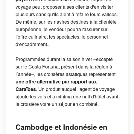
voyage peut proposer à ses clients d'en visiter
plusieurs sans qu'ils aient à refaire leurs valises.
De même, sur les navires destinés à la clientèle
européenne, le vendeur pourra rassurer sur
l'offre culinaire, les spectacles, le personnel
d'encadrement...
Programmées durant la saison hiver –excepté
sur le Costa Fortuna, présent dans la région à
l’année–, les croisières asiatiques représentent
une offre alternative par rapport aux
Caraïbes
. Un produit auquel l'agent de voyage
ajoute les vols et a minima une nuit d'hôtel avant
la croisière voire un séjour en combiné.
Cambodge et Indonésie en