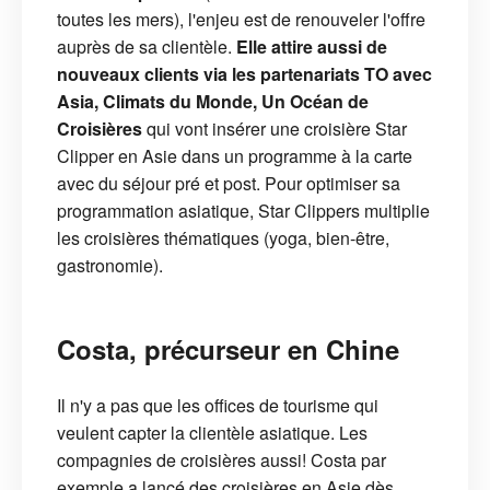
toutes les mers), l'enjeu est de renouveler l'offre
auprès de sa clientèle.
Elle attire aussi de
nouveaux clients via les partenariats TO avec
Asia, Climats du Monde, Un Océan de
Croisières
qui vont insérer une croisière Star
Clipper en Asie dans un programme à la carte
avec du séjour pré et post. Pour optimiser sa
programmation asiatique, Star Clippers multiplie
les croisières thématiques (yoga, bien-être,
gastronomie).
Costa, précurseur en Chine
Il n'y a pas que les offices de tourisme qui
veulent capter la clientèle asiatique. Les
compagnies de croisières aussi! Costa par
exemple a lancé des croisières en Asie dès