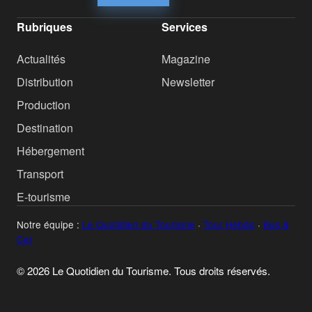
Rubriques
Services
Actualités
Magazine
Distribution
Newsletter
Production
Destination
Hébergement
Transport
E-tourisme
Notre équipe :
Le Quotidien du Tourisme
·
Tour Hebdo
·
Bus &
Car
© 2026 Le Quotidien du Tourisme. Tous droits réservés.