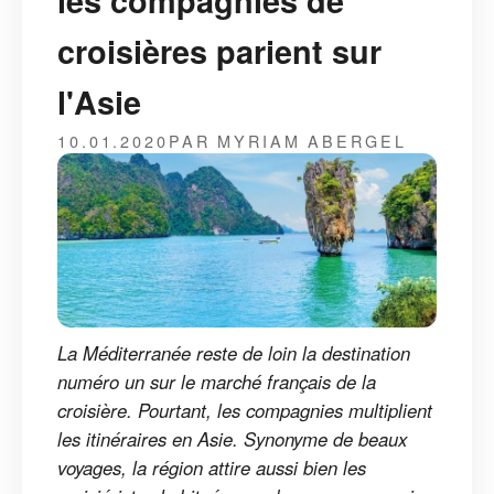
les compagnies de
croisières parient sur
l'Asie
10.01.2020
PAR MYRIAM ABERGEL
La Méditerranée reste de loin la destination
numéro un sur le marché français de la
croisière. Pourtant, les compagnies multiplient
les itinéraires en Asie. Synonyme de beaux
voyages, la région attire aussi bien les