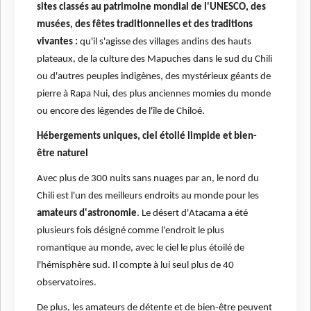
sites classés au patrimoine mondial de l'UNESCO, des
musées, des fêtes traditionnelles et des traditions
vivantes :
qu'il s'agisse des villages andins des hauts
plateaux, de la culture des Mapuches dans le sud du Chili
ou d'autres peuples indigènes, des mystérieux géants de
pierre à Rapa Nui, des plus anciennes momies du monde
ou encore des légendes de l'île de Chiloé.
Hébergements uniques, ciel étoilé limpide et bien-
être naturel
Avec plus de 300 nuits sans nuages par an, le nord du
Chili est l'un des meilleurs endroits au monde pour les
amateurs d'astronomie
. Le désert d'Atacama a été
plusieurs fois désigné comme l'endroit le plus
romantique au monde, avec le ciel le plus étoilé de
l'hémisphère sud. Il compte à lui seul plus de 40
observatoires.
De plus, les amateurs de détente et de bien-être peuvent