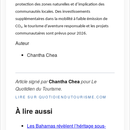
protection des zones naturelles et d’implication des
communautés locales. Des investissements
supplémentaires dans la mobilité à faible émission de
CO₂, le tourisme d'aventure responsable et les projets
communautaires sont prévus pour 2026.
Auteur
Chantha Chea
Article signé par
Chantha Chea
pour
Le
Quotidien du Tourisme
.
LIRE SUR QUOTIDIENDUTOURISME.COM
À lire aussi
Les Bahamas révèlent l’héritage sous-