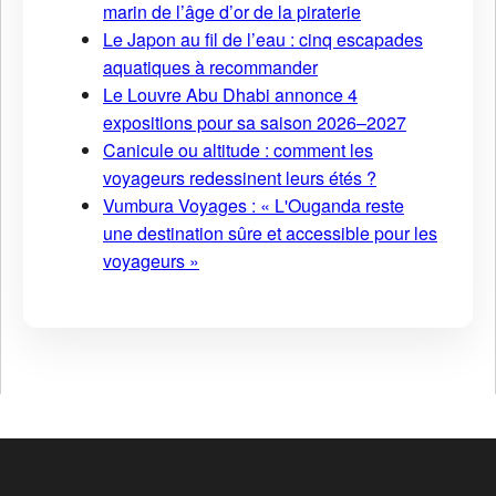
marin de l’âge d’or de la piraterie
Le Japon au fil de l’eau : cinq escapades
aquatiques à recommander
Le Louvre Abu Dhabi annonce 4
expositions pour sa saison 2026–2027
Canicule ou altitude : comment les
voyageurs redessinent leurs étés ?
Vumbura Voyages : « L'Ouganda reste
une destination sûre et accessible pour les
voyageurs »