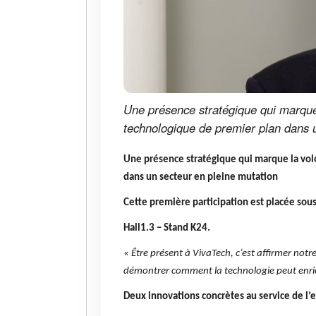
Une présence stratégique qui marque
technologique de premier plan dans 
Une présence stratégique qui marque la vol
dans un secteur en pleine mutation
Cette première participation est placée sous l
Hall1.3 – Stand K24.
«
Être présent à VivaTech, c’est affirmer notr
démontrer comment la technologie peut enrich
Deux innovations concrètes au service de l’