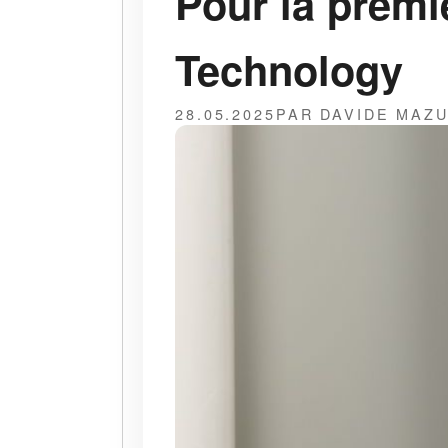
Pour la premiè
Technology
28.05.2025
PAR DAVIDE MAZ