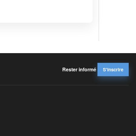
Rester informé
S'inscrire