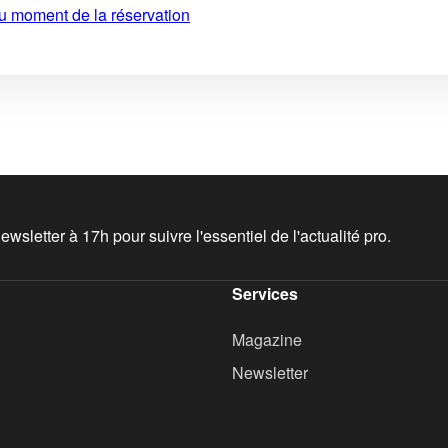
au moment de la réservation
wsletter à 17h pour suivre l'essentiel de l'actualité pro.
Services
Magazine
Newsletter