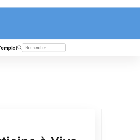
d'emploi