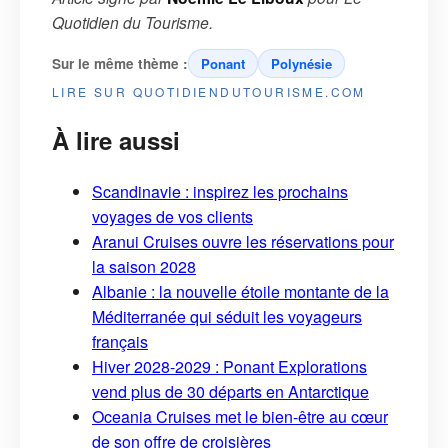
Quotidien du Tourisme
.
Sur le même thème :
Ponant
Polynésie
LIRE SUR QUOTIDIENDUTOURISME.COM
À lire aussi
Scandinavie : inspirez les prochains
voyages de vos clients
Aranui Cruises ouvre les réservations pour
la saison 2028
Albanie : la nouvelle étoile montante de la
Méditerranée qui séduit les voyageurs
français
Hiver 2028-2029 : Ponant Explorations
vend plus de 30 départs en Antarctique
Oceania Cruises met le bien-être au cœur
de son offre de croisières