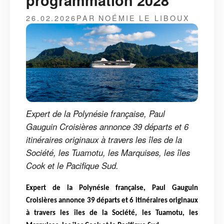
programmation 2028
26.02.2026
PAR NOÉMIE LE LIBOUX
Expert de la Polynésie française, Paul
Gauguin Croisières annonce 39 départs et 6
itinéraires originaux à travers les îles de la
Société, les Tuamotu, les Marquises, les îles
Cook et le Pacifique Sud.
Expert de la Polynésie française, Paul Gauguin
Croisières annonce 39 départs et 6 itinéraires originaux
à travers les îles de la Société, les Tuamotu, les