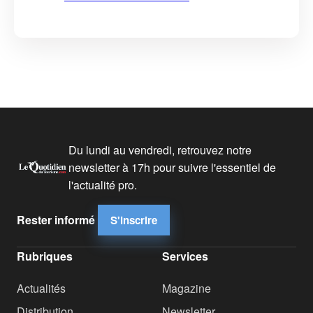
Du lundi au vendredi, retrouvez notre
newsletter à 17h pour suivre l'essentiel de
l'actualité pro.
Rester informé
S'inscrire
Rubriques
Services
Actualités
Magazine
Distribution
Newsletter