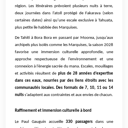
région. Les itinéraires prévoient plusieurs nuits à terre,
deux journées dans l’atoll protégé de Fakarava (selon
certaines dates) ainsi qu’une escale exclusive à Tahuata,
plus petite île habitée des Marquises.
De Tahiti à Bora Bora en passant par Moorea, jusqu’aux
archipels plus isolés comme les Marquises, la saison 2028
favorise une immersion culturelle approfondie, une
approche respectueuse de l’environnement et une
connexion à l’énergie sacrée du mana. Escales, mouillages
et activités résultent de
plus de 28 années d’expertise
dans ces eaux, nourries par des liens étroits avec les
communautés locales. Des formats de 7, 10, 11 ou 14
nuits
s’adaptent aux contraintes et aux envies de chacun.
Raffinement et immersion culturelle à bord
Le Paul Gauguin accueille
330 passagers
dans une