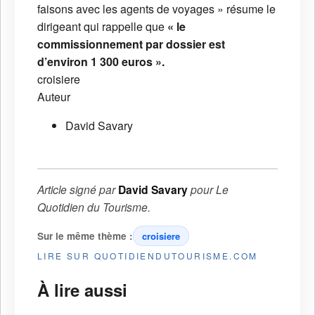
faisons avec les agents de voyages » résume le
dirigeant qui rappelle que
« le
commissionnement par dossier est
d’environ 1 300 euros ».
croisiere
Auteur
David Savary
Article signé par
David Savary
pour
Le
Quotidien du Tourisme
.
Sur le même thème :
croisiere
LIRE SUR QUOTIDIENDUTOURISME.COM
À lire aussi