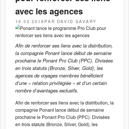
avec les agences
16.02.2018
PAR DAVID SAVARY
Afin de renforcer ses liens avec la distribution,
la compagnie Ponant lance début de semaine
prochaine le Ponant Pro Club (PPC). Divisées
en trois statuts (Bronze, Silver, Gold), les
agences de voyages membres bénéficient
d’une « relation privilégiée » et d’un certain
nombre d’avantages exclusifs.
Afin de renforcer ses liens avec la distribution, la
compagnie Ponant lance début de semaine
prochaine le Ponant Pro Club (PPC). Divisées
en trois statuts (Bronze, Silver, Gold), les