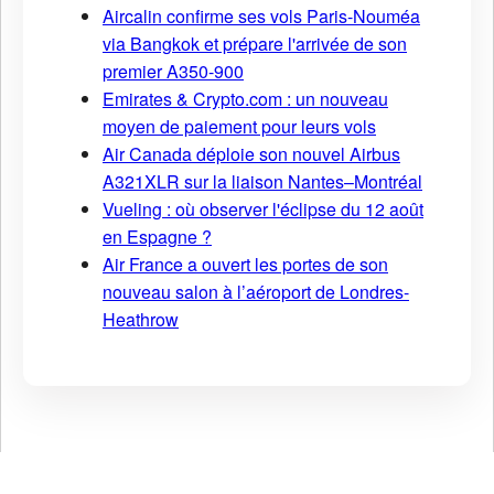
Aircalin confirme ses vols Paris-Nouméa
via Bangkok et prépare l'arrivée de son
premier A350-900
Emirates & Crypto.com : un nouveau
moyen de paiement pour leurs vols
Air Canada déploie son nouvel Airbus
A321XLR sur la liaison Nantes–Montréal
Vueling : où observer l'éclipse du 12 août
en Espagne ?
Air France a ouvert les portes de son
nouveau salon à l’aéroport de Londres-
Heathrow