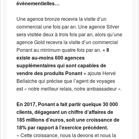
évènementielles…
Une agence bronze recevra la visite d’un
commercial une fois par an. Une agence Silver
sera visitée deux à trois fois par an, alors qu’une
agence Gold recevra la visite d’un commercial
Ponant au minimum quatre fois par an.
« Il
existe au-moins 600 agences
supplémentaires qui sont capables de
vendre des produits Ponant »
ajoute Hervé
Bellaiche qui précise que l’agent de voyages
est « notre meilleur relais, notre ambassadeur ».
En 2017, Ponant a fait partir quelque 30 000
clients, dégageant un chiffre d’affaires de
185 millions d’euros, soit une croissance de
18% par rapport à l’exercice précédent.
« Cette croissance, nous la devons et nous la