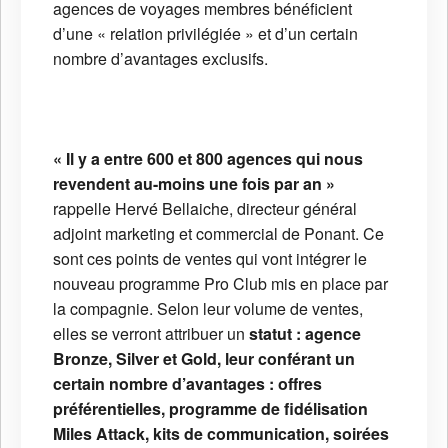
agences de voyages membres bénéficient
d’une « relation privilégiée » et d’un certain
nombre d’avantages exclusifs.
« Il y a entre 600 et 800 agences qui nous
revendent au-moins une fois par an »
rappelle Hervé Bellaiche, directeur général
adjoint marketing et commercial de Ponant. Ce
sont ces points de ventes qui vont intégrer le
nouveau programme Pro Club mis en place par
la compagnie. Selon leur volume de ventes,
elles se verront attribuer un
statut : agence
Bronze, Silver et Gold, leur conférant un
certain nombre d’avantages : offres
préférentielles, programme de fidélisation
Miles Attack, kits de communication, soirées