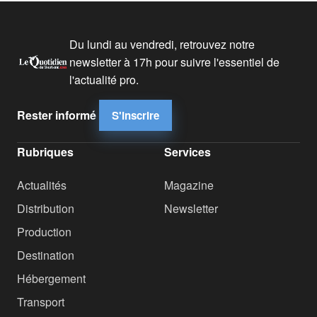
Du lundi au vendredi, retrouvez notre
newsletter à 17h pour suivre l'essentiel de
l'actualité pro.
Rester informé
S'inscrire
Rubriques
Services
Actualités
Magazine
Distribution
Newsletter
Production
Destination
Hébergement
Transport