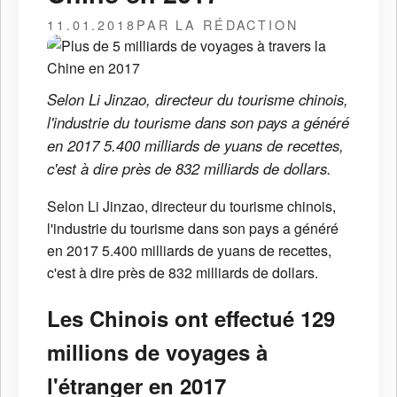
11.01.2018
PAR LA RÉDACTION
Selon Li Jinzao, directeur du tourisme chinois,
l'industrie du tourisme dans son pays a généré
en 2017 5.400 milliards de yuans de recettes,
c'est à dire près de 832 milliards de dollars.
Selon Li Jinzao, directeur du tourisme chinois,
l'industrie du tourisme dans son pays a généré
en 2017 5.400 milliards de yuans de recettes,
c'est à dire près de 832 milliards de dollars.
Les Chinois ont effectué 129
millions de voyages à
l'étranger en 2017