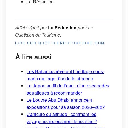
La Rédaction
Article signé par
La Rédaction
pour
Le
Quotidien du Tourisme
.
LIRE SUR QUOTIDIENDUTOURISME.COM
À lire aussi
Les Bahamas révèlent l’héritage sous-
marin de l’âge d’or de la piraterie
Le Japon au fil de l’eau : cinq escapades
aquatiques à recommander
Le Louvre Abu Dhabi annonce 4
expositions pour sa saison 2026–2027
Canicule ou altitude : comment les
voyageurs redessinent leurs étés ?