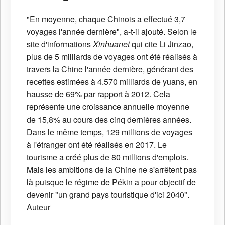
"En moyenne, chaque Chinois a effectué 3,7
voyages l'année dernière", a-t-il ajouté. Selon le
site d'informations
Xinhuanet
qui cite Li Jinzao,
plus de 5 milliards de voyages ont été réalisés à
travers la Chine l'année dernière, générant des
recettes estimées à 4.570 milliards de yuans, en
hausse de 69% par rapport à 2012. Cela
représente une croissance annuelle moyenne
de 15,8% au cours des cinq dernières années.
Dans le même temps, 129 millions de voyages
à l'étranger ont été réalisés en 2017. Le
tourisme a créé plus de 80 millions d'emplois.
Mais les ambitions de la Chine ne s'arrêtent pas
là puisque le régime de Pékin a pour objectif de
devenir "un grand pays touristique d'ici 2040".
Auteur