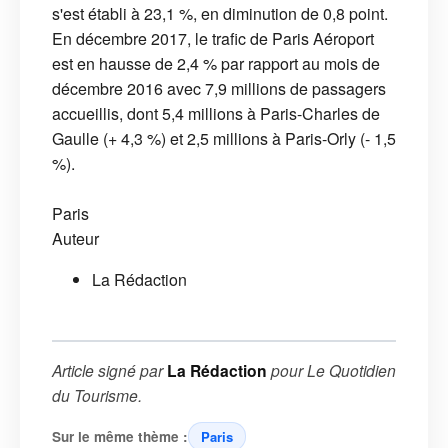
s'est établi à 23,1 %, en diminution de 0,8 point.
En décembre 2017, le trafic de Paris Aéroport
est en hausse de 2,4 % par rapport au mois de
décembre 2016 avec 7,9 millions de passagers
accueillis, dont 5,4 millions à Paris-Charles de
Gaulle (+ 4,3 %) et 2,5 millions à Paris-Orly (- 1,5
%).
Paris
Auteur
La Rédaction
Article signé par
La Rédaction
pour
Le Quotidien
du Tourisme
.
Sur le même thème :
Paris