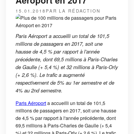
Aéroport en 2017
15.01.2018
PAR LA RÉDACTION
Paris Aéroport a accueilli un total de 101,5
millions de passagers en 2017, soit une
hausse de 4,5 % par rapport à l'année
précédente, dont 69,5 millions à Paris-Charles
de Gaulle (+ 5,4 %) et 32 millions à Paris-Orly
(+ 2,6 %). Le trafic a augmenté
respectivement de 5% au 1er semestre et de
4% au 2nd semestre.
Paris Aéroport
a accueilli un total de 101,5
millions de passagers en 2017, soit une hausse
de 4,5 % par rapport à l'année précédente, dont
69,5 millions à Paris-Charles de Gaulle (+ 5,4
%) et 32 millions à Paris-Orly (+ 2,6 %). Le trafic