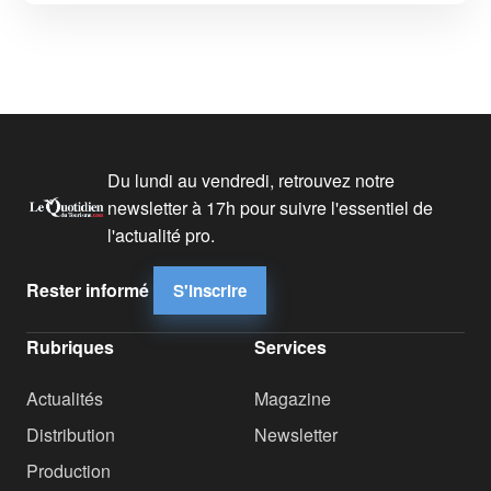
Du lundi au vendredi, retrouvez notre
newsletter à 17h pour suivre l'essentiel de
l'actualité pro.
Rester informé
S'inscrire
Rubriques
Services
Actualités
Magazine
Distribution
Newsletter
Production