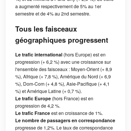
a augmenté respectivement de 5% au 1er
semestre et de 4% au 2nd semestre.
Tous les faisceaux
géographiques progressent
Le trafic international
(hors Europe) est en
progression (+ 6,2 %) avec une croissance sur
l'ensemble des faisceaux : Moyen-Orient (+ 8,9
%), Afrique (+ 7,8 %), Amérique du Nord (+ 6,9
%), Dom-Com (+ 4,8 %), Asie-Pacifique (+ 4,1
%) et Amérique Latine (+ 0,7 %).
Le trafic Europe
(hors France) est en
progression de 4,2 %.
Le trafic France
est en croissance de 1%.
Le nombre de passagers en correspondance
progresse de 1,2%. Le taux de correspondance