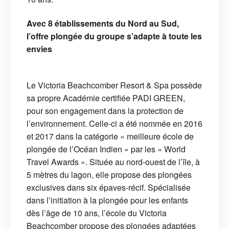
Avec 8 établissements du Nord au Sud,
l’offre plongée du groupe s’adapte à toute les
envies
Le Victoria Beachcomber Resort & Spa possède
sa propre Académie certifiée PADI GREEN,
pour son engagement dans la protection de
l’environnement. Celle-ci a été nommée en 2016
et 2017 dans la catégorie « meilleure école de
plongée de l’Océan Indien » par les « World
Travel Awards ». Située au nord-ouest de l’île, à
5 mètres du lagon, elle propose des plongées
exclusives dans six épaves-récif. Spécialisée
dans l’initiation à la plongée pour les enfants
dès l’âge de 10 ans, l’école du Victoria
Beachcomber propose des plongées adaptées