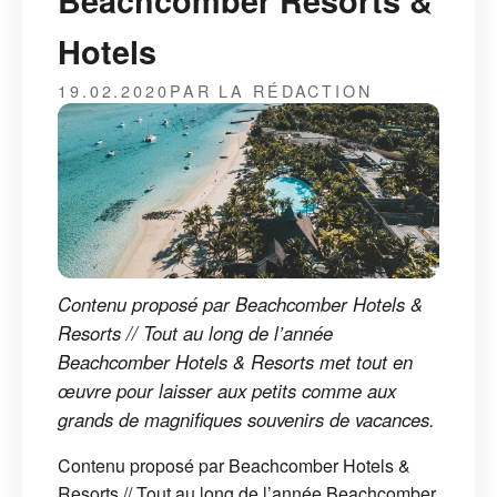
Beachcomber Resorts &
Hotels
19.02.2020
PAR LA RÉDACTION
Contenu proposé par Beachcomber Hotels &
Resorts // Tout au long de l’année
Beachcomber Hotels & Resorts met tout en
œuvre pour laisser aux petits comme aux
grands de magnifiques souvenirs de vacances.
Contenu proposé par Beachcomber Hotels &
Resorts // Tout au long de l’année Beachcomber