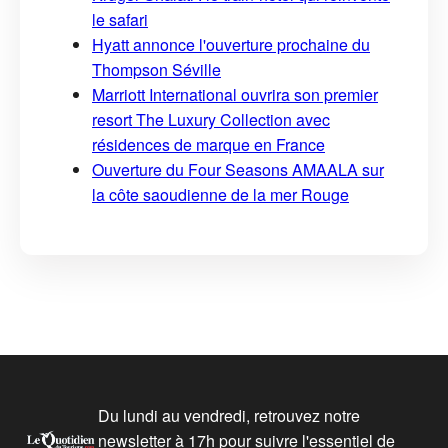
le safari
Hyatt annonce l'ouverture prochaine du
Thompson Séville
Marriott International ouvrira son premier
resort The Luxury Collection avec
résidences de marque en France
Ouverture du Four Seasons AMAALA sur
la côte saoudienne de la mer Rouge
Du lundi au vendredi, retrouvez notre
newsletter à 17h pour suivre l'essentiel de