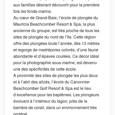
aux familles désirant découvrir pour la première
fois les fonds-marins.
Au cœur de Grand-Baie, l’école de plongée du
Mauricia Beachcomber Resort & Spa, la plus
ancienne du groupe, est très proche de tous les
sites de plongée du nord de l’île. Cette région
offre des plongées toute l’année, dès 13 mètres
et regorge de madrépores colorés, d’une faune
abondante et d’épaves coulées. Ce décor idéal
pour la photographie sous-marine, est devenu
une des spécificités de cette école.
A proximité des sites de plongée les plus doux
et à l’abri des alizés, l’école du Canonnier
Beachcomber Golf Resort & Spa est le lieu
d’excellence pour les baptêmes. Les plongeurs
évoluent à l’intérieur du lagon, près de la
barrière de corail, dans un environnement très
protégé.