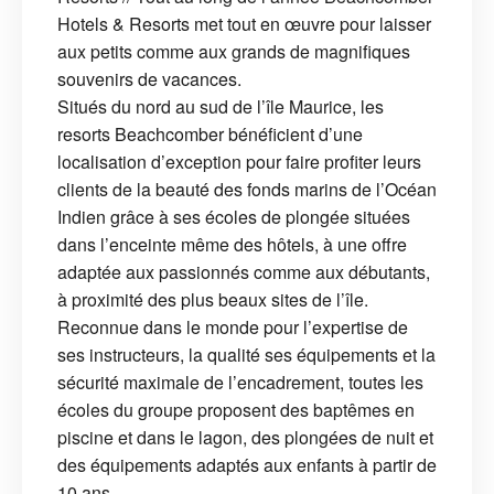
Hotels & Resorts met tout en œuvre pour laisser
aux petits comme aux grands de magnifiques
souvenirs de vacances.
Situés du nord au sud de l’île Maurice, les
resorts Beachcomber bénéficient d’une
localisation d’exception pour faire profiter leurs
clients de la beauté des fonds marins de l’Océan
Indien grâce à ses écoles de plongée situées
dans l’enceinte même des hôtels, à une offre
adaptée aux passionnés comme aux débutants,
à proximité des plus beaux sites de l’île.
Reconnue dans le monde pour l’expertise de
ses instructeurs, la qualité ses équipements et la
sécurité maximale de l’encadrement, toutes les
écoles du groupe proposent des baptêmes en
piscine et dans le lagon, des plongées de nuit et
des équipements adaptés aux enfants à partir de
10 ans.