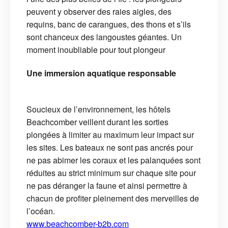
peuvent y observer des raies aigles, des
requins, banc de carangues, des thons et s’ils
sont chanceux des langoustes géantes. Un
moment inoubliable pour tout plongeur
Une immersion aquatique responsable
Soucieux de l’environnement, les hôtels
Beachcomber veillent durant les sorties
plongées à limiter au maximum leur impact sur
les sites. Les bateaux ne sont pas ancrés pour
ne pas abimer les coraux et les palanquées sont
réduites au strict minimum sur chaque site pour
ne pas déranger la faune et ainsi permettre à
chacun de profiter pleinement des merveilles de
l’océan.
www.beachcomber-b2b.com