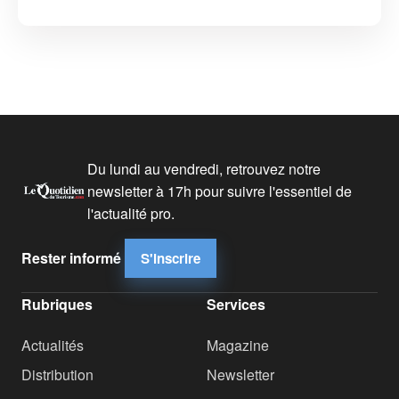
Du lundi au vendredi, retrouvez notre
newsletter à 17h pour suivre l'essentiel de
l'actualité pro.
Rester informé
S'inscrire
Rubriques
Services
Actualités
Magazine
Distribution
Newsletter