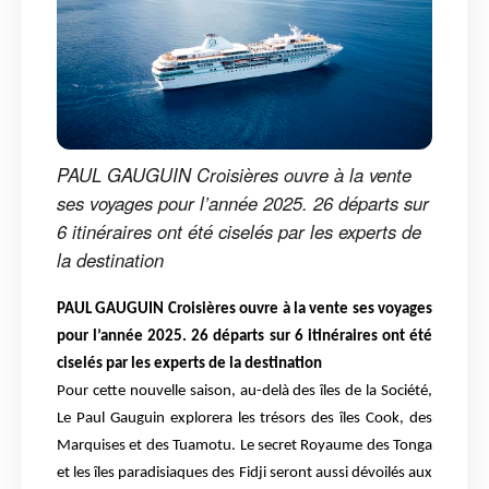
PAUL GAUGUIN Croisières ouvre à la vente
ses voyages pour l’année 2025. 26 départs sur
6 itinéraires ont été ciselés par les experts de
la destination
PAUL GAUGUIN Croisières ouvre à la vente ses voyages
pour l’année 2025. 26 départs sur 6 itinéraires ont été
ciselés par les experts de la destination
Pour cette nouvelle saison, au-delà des îles de la Société,
Le Paul Gauguin explorera les trésors des îles Cook, des
Marquises et des Tuamotu. Le secret Royaume des Tonga
et les îles paradisiaques des Fidji seront aussi dévoilés aux