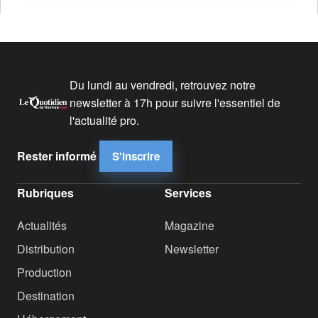
Du lundi au vendredi, retrouvez notre
newsletter à 17h pour suivre l'essentiel de
l'actualité pro.
Rester informé
S'inscrire
Rubriques
Services
Actualités
Magazine
Distribution
Newsletter
Production
Destination