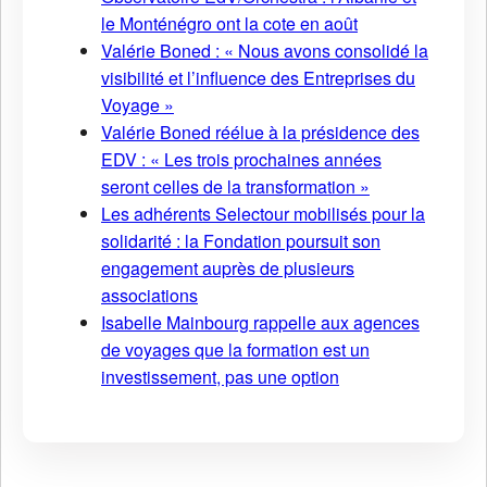
le Monténégro ont la cote en août
Valérie Boned : « Nous avons consolidé la
visibilité et l’influence des Entreprises du
Voyage »
Valérie Boned réélue à la présidence des
EDV : « Les trois prochaines années
seront celles de la transformation »
Les adhérents Selectour mobilisés pour la
solidarité : la Fondation poursuit son
engagement auprès de plusieurs
associations
Isabelle Mainbourg rappelle aux agences
de voyages que la formation est un
investissement, pas une option