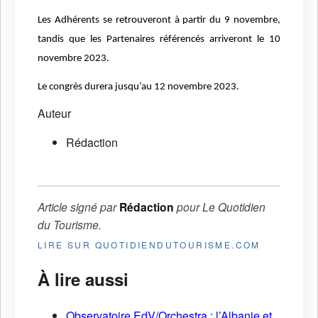
Les Adhérents se retrouveront à partir du 9 novembre,
tandis que les Partenaires référencés arriveront le 10
novembre 2023.
Le congrès durera jusqu’au 12 novembre 2023.
Auteur
Rédaction
Article signé par
Rédaction
pour
Le Quotidien
du Tourisme
.
LIRE SUR QUOTIDIENDUTOURISME.COM
À lire aussi
Observatoire EdV/Orchestra : l’Albanie et