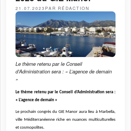
21.07.2023
PAR RÉDACTION
Le thème retenu par le Conseil
d’Administration sera : « L’agence de demain
»
Le thème retenu par le Conseil d’Administration sera :
« L’agence de demain »
Le prochain congrès du GIE Manor aura lieu à Marbella,
ville Méditerranéenne riche en nuances multiculturelles
et cosmopolites.