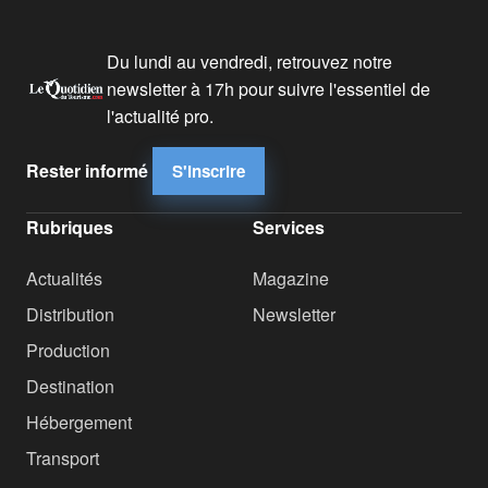
Du lundi au vendredi, retrouvez notre
newsletter à 17h pour suivre l'essentiel de
l'actualité pro.
Rester informé
S'inscrire
Rubriques
Services
Actualités
Magazine
Distribution
Newsletter
Production
Destination
Hébergement
Transport