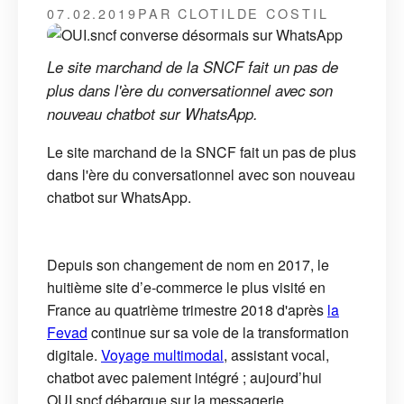
07.02.2019
PAR CLOTILDE COSTIL
Le site marchand de la SNCF fait un pas de
plus dans l'ère du conversationnel avec son
nouveau chatbot sur WhatsApp.
Le site marchand de la SNCF fait un pas de plus
dans l'ère du conversationnel avec son nouveau
chatbot sur WhatsApp.
Depuis son changement de nom en 2017, le
huitième site d’e-commerce le plus visité en
France au quatrième trimestre 2018 d'après
la
Fevad
continue sur sa voie de la transformation
digitale.
Voyage multimodal
, assistant vocal,
chatbot avec paiement intégré ; aujourd’hui
OUI.sncf débarque sur la messagerie