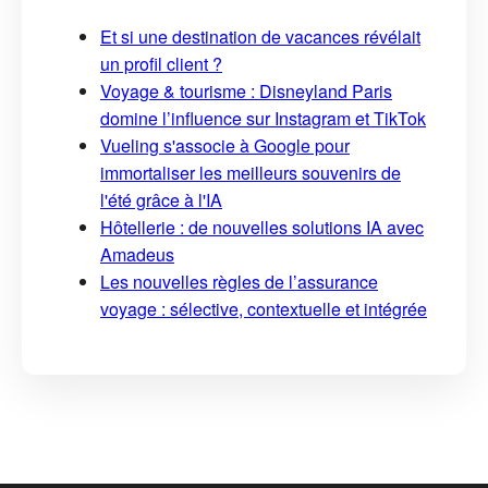
Et si une destination de vacances révélait
un profil client ?
Voyage & tourisme : Disneyland Paris
domine l’influence sur Instagram et TikTok
Vueling s'associe à Google pour
immortaliser les meilleurs souvenirs de
l'été grâce à l'IA
Hôtellerie : de nouvelles solutions IA avec
Amadeus
Les nouvelles règles de l’assurance
voyage : sélective, contextuelle et intégrée