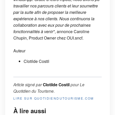
travailler nos parcours clients et leur soumettre
par la suite afin de proposer la meilleure
expérience à nos clients. Nous continuons la
collaboration avec eux pour de prochaines
fonctionnalités à venir"
, annonce Caroline
Chupin, Product Owner chez OUI.sncf.
Auteur
Clotilde Costil
Article signé par
Clotilde Costil
pour
Le
Quotidien du Tourisme
.
LIRE SUR QUOTIDIENDUTOURISME.COM
À lire aussi