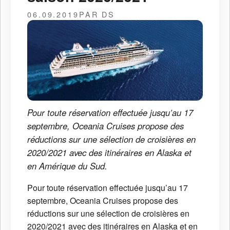
06.09.2019
PAR DS
Pour toute réservation effectuée jusqu’au 17
septembre, Oceania Cruises propose des
réductions sur une sélection de croisières en
2020/2021 avec des itinéraires en Alaska et
en Amérique du Sud.
Pour toute réservation effectuée jusqu’au 17
septembre, Oceania Cruises propose des
réductions sur une sélection de croisières en
2020/2021 avec des itinéraires en Alaska et en