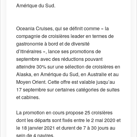
Amérique du Sud.
Oceania Cruises, qui se définit comme « la
compagnie de croisières leader en termes de
gastronomie à bord et de diversité
d’itinéraires », lance ses promotions de
septembre avec des réductions pouvant
atteindre 30% sur une sélection de croisières en
Alaska, en Amérique du Sud, en Australie et au
Moyen Orient. Cette offre est valable jusqu’au
17 septembre sur certaines catégories de suites
et cabines.
La promotion en cours propose 25 croisières
dont les départs sont fixés entre le 2 mai 2020 et
le 18 janvier 2021 et durent de 7 à 30 jours au
sein de 4 navires.