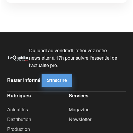
Du lundi au vendredi, retrouvez notre
newsletter à 17h pour suivre l'essentiel de
l'actualité pro.
Rester informé
S'inscrire
Rubriques
Services
Actualités
Magazine
Distribution
Newsletter
Production