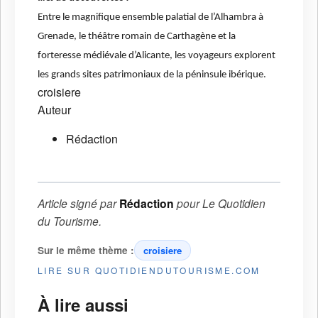
Entre le magnifique ensemble palatial de l’Alhambra à
Grenade, le théâtre romain de Carthagène et la
forteresse médiévale d’Alicante, les voyageurs explorent
les grands sites patrimoniaux de la péninsule ibérique.
croisiere
Auteur
Rédaction
Article signé par
Rédaction
pour
Le Quotidien
du Tourisme
.
Sur le même thème :
croisiere
LIRE SUR QUOTIDIENDUTOURISME.COM
À lire aussi