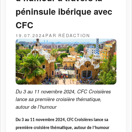
péninsule ibérique avec
CFC
19.07.2024
PAR RÉDACTION
Du 3 au 11 novembre 2024, CFC Croisières
lance sa première croisière thématique,
autour de l’humour
Du 3 au 11 novembre 2024, CFC Croisières lance sa
première croisière thématique, autour de l’humour