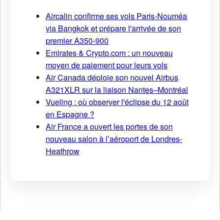
Aircalin confirme ses vols Paris-Nouméa
via Bangkok et prépare l'arrivée de son
premier A350-900
Emirates & Crypto.com : un nouveau
moyen de paiement pour leurs vols
Air Canada déploie son nouvel Airbus
A321XLR sur la liaison Nantes–Montréal
Vueling : où observer l'éclipse du 12 août
en Espagne ?
Air France a ouvert les portes de son
nouveau salon à l’aéroport de Londres-
Heathrow