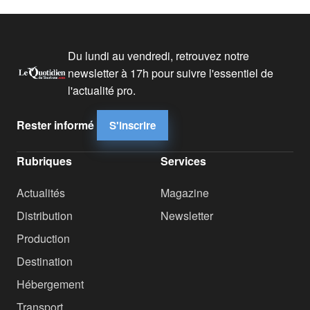
Du lundi au vendredi, retrouvez notre
newsletter à 17h pour suivre l'essentiel de
l'actualité pro.
Rester informé
S'inscrire
Rubriques
Services
Actualités
Magazine
Distribution
Newsletter
Production
Destination
Hébergement
Transport