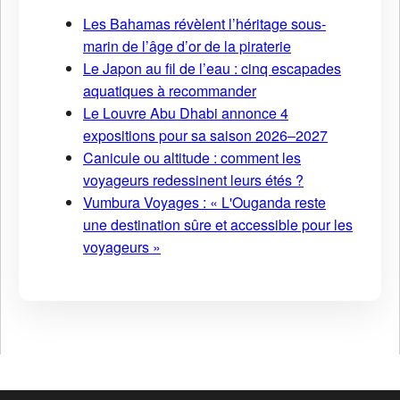
Les Bahamas révèlent l’héritage sous-
marin de l’âge d’or de la piraterie
Le Japon au fil de l’eau : cinq escapades
aquatiques à recommander
Le Louvre Abu Dhabi annonce 4
expositions pour sa saison 2026–2027
Canicule ou altitude : comment les
voyageurs redessinent leurs étés ?
Vumbura Voyages : « L'Ouganda reste
une destination sûre et accessible pour les
voyageurs »