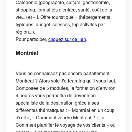
Calédonie (géographie, culture, gastronomie,
shopping, formalités d'entrée, santé, coût de la
vie...) et « L'Offre touristique » (hébergements
typiques, budget, services, top activités par
région...).
Pour participer,
cliquez sur ce lien
.
Montréal
Vous ne connaissez pas encore parfaitement
Montréal ? Alors voici l'e-learning qu'il vous faut.
Composée de 5 modules, la formation d’environ
4 heures vous permettra de devenir un
spécialiste de la destination grâce à ses
différentes thématiques : « Montréal en un coup
d'œil », « Comment vendre Montréal ? », «
Comment planifier le voyage de vos clients » ou