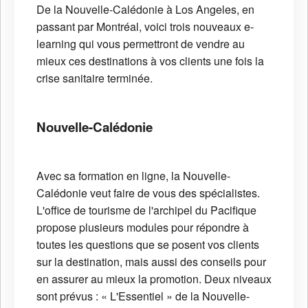
De la Nouvelle-Calédonie à Los Angeles, en
passant par Montréal, voici trois nouveaux e-
learning qui vous permettront de vendre au
mieux ces destinations à vos clients une fois la
crise sanitaire terminée.
Nouvelle-Calédonie
Avec sa formation en ligne, la Nouvelle-
Calédonie veut faire de vous des spécialistes.
L'office de tourisme de l'archipel du Pacifique
propose plusieurs modules pour répondre à
toutes les questions que se posent vos clients
sur la destination, mais aussi des conseils pour
en assurer au mieux la promotion. Deux niveaux
sont prévus : « L'Essentiel » de la Nouvelle-