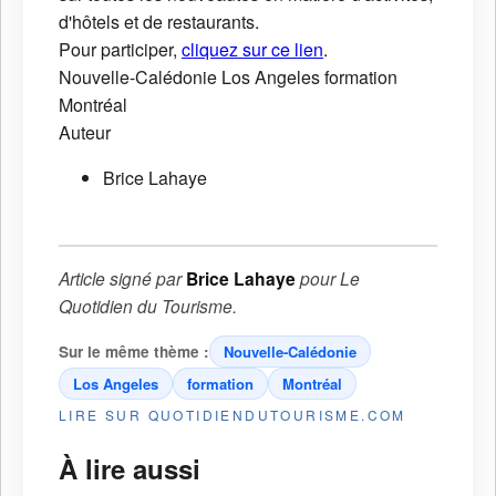
d'hôtels et de restaurants.
Pour participer,
cliquez sur ce lien
.
Nouvelle-Calédonie
Los Angeles
formation
Montréal
Auteur
Brice Lahaye
Article signé par
Brice Lahaye
pour
Le
Quotidien du Tourisme
.
Sur le même thème :
Nouvelle-Calédonie
Los Angeles
formation
Montréal
LIRE SUR QUOTIDIENDUTOURISME.COM
À lire aussi