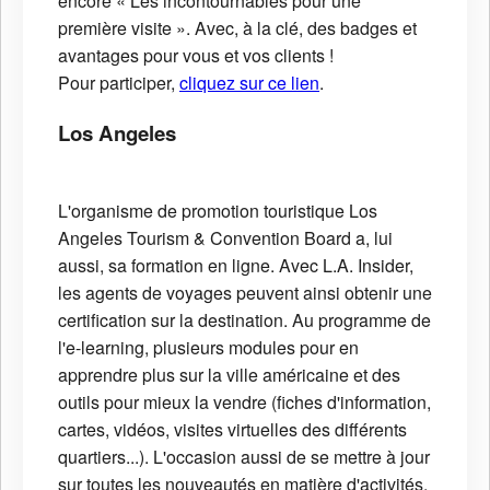
encore « Les incontournables pour une
première visite ». Avec, à la clé, des badges et
avantages pour vous et vos clients !
Pour participer,
cliquez sur ce lien
.
Los Angeles
L'organisme de promotion touristique Los
Angeles Tourism & Convention Board a, lui
aussi, sa formation en ligne. Avec L.A. Insider,
les agents de voyages peuvent ainsi obtenir une
certification sur la destination. Au programme de
l'e-learning, plusieurs modules pour en
apprendre plus sur la ville américaine et des
outils pour mieux la vendre (fiches d'information,
cartes, vidéos, visites virtuelles des différents
quartiers...). L'occasion aussi de se mettre à jour
sur toutes les nouveautés en matière d'activités,