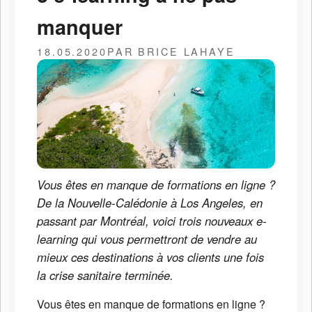
manquer
18.05.2020
PAR BRICE LAHAYE
Vous êtes en manque de formations en ligne ?
De la Nouvelle-Calédonie à Los Angeles, en
passant par Montréal, voici trois nouveaux e-
learning qui vous permettront de vendre au
mieux ces destinations à vos clients une fois
la crise sanitaire terminée.
Vous êtes en manque de formations en ligne ?