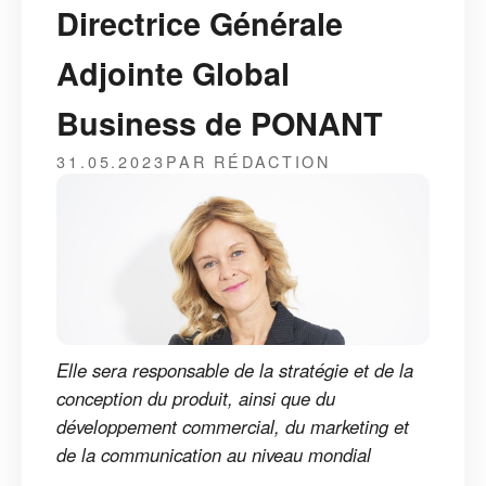
Directrice Générale
Adjointe Global
Business de PONANT
31.05.2023
PAR RÉDACTION
Elle sera responsable de la stratégie et de la
conception du produit, ainsi que du
développement commercial, du marketing et
de la communication au niveau mondial