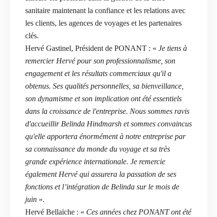
sanitaire maintenant la confiance et les relations avec
les clients, les agences de voyages et les partenaires
clés.
Hervé Gastinel, Président de PONANT : «
Je tiens à
remercier Hervé pour son professionnalisme, son
engagement et les résultats commerciaux qu'il a
obtenus. Ses qualités personnelles, sa bienveillance,
son dynamisme et son implication ont été essentiels
dans la croissance de l'entreprise. Nous sommes ravis
d'accueillir Belinda Hindmarsh et sommes convaincus
qu'elle apportera énormément à notre entreprise par
sa connaissance du monde du voyage et sa très
grande expérience internationale. Je remercie
également Hervé qui assurera la passation de ses
fonctions et l’intégration de Belinda sur le mois de
juin
».
Hervé Bellaïche : «
Ces années chez PONANT ont été