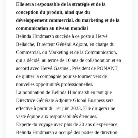
Elle sera responsable de la stratégie et de la
conception du produit, ainsi que du
développement commercial, du marketing et de la
communication au niveau mondial
Belinda Hindmarsh succède à ce poste à Hervé
Bellaïche, Directeur Général Adjoint, en charge du
Commercial, du Marketing et de la Communication,
qui a décidé, au terme de 10 ans de collaboration et en
accord avec Hervé Gastinel, Président de PONANT,
de quitter la compagnie pour se tourner vers de
nouvelles opportunités professionnelles.
La nomination de Belinda Hindmarsh en tant que
Directrice Générale Adjointe Global Business sera
effective à partir du 1er juin 2023. Elle dirigera une
vaste équipe aux responsabilités étendues.
Experte du voyage avec plus de 20 ans d'expérience,
Belinda Hindmarsh a occupé des postes de direction