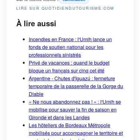
LIRE SUR QUOTIDIENDUTOURISME.COM
À lire aussi
Incendies en France : l'Umih lance un
fonds de soutien national pour les
professionnels sinistrés
Privé de vacances : quand le budget
bloque un français sur cinq cet été
Argentine - Chutes d'Iguazú : fermeture
temporaire de la passerelle de la Gorge du
Diable
« Ne nous abandonnez pas ! » : l'Umih se
mobilise pour sauver la fin de saison en
Gironde et dans les Landes
Les hôteliers de Bordeaux Métropole
mobilisés pour accompagner le territoire et