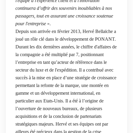
l'équipe à l'expérience client et à l'innovation
continuera d’offrir des souvenirs inoubliables à nos
passagers, tout en assurant une croissance soutenue
pour l'entreprise
».
Depuis son arrivée en février 2013, Hervé Bellaïche a
joué un rôle clé dans le développement de PONANT.
Durant les dix dernières années, le chiffre d'affaires de
la compagnie a été multiplié par 7, positionnant
l’entreprise en tant qu’acteur de référence dans le
secteur du luxe et de l'expédition. Il a contribué avec
succès à la mise en place d’une stratégie de croissance
permettant la refonte de la marque, une montée en
gamme et un développement international, en
particulier aux Etats-Unis. Il a été à l’origine de
l’ouverture de nouveaux bureaux, de plusieurs
acquisitions et de la conclusion de partenariats
stratégiques majeurs. Hervé et ses équipes ont par
ailleurs été précieux dans la gestion de la crise