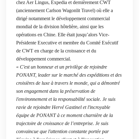
chez Aer Lingus, Expedia et dernièrement CWT
(anciennement Carlson Wagonlit Travel) où elle a
dirigé notamment le développement commercial
mondial de la division hôtelière, ainsi que les
opérations en Chine. Elle était jusqu’alors Vice-
Présidente Executive et membre du Comité Exécutif
de CWT en charge de la croissance et du
développement commercial.
«
C'est un honneur et un privilège de rejoindre
PONANT, leader sur le marché des expéditions et des
croisières de luxe à travers le monde, qui a démontré
son engagement dans la préservation de
l'environnement et la responsabilité sociale. Je suis
ravie de rejoindre Hervé Gastinel et l'incroyable
équipe de PONANT à ce moment charnière de la
trajectoire de croissance de l’entreprise. Je suis
convaincue que l'attention constante portée par