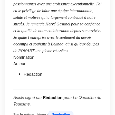
passionnantes avec une croissance exceptionnelle. J'ai
eu le privilège de bâtir une équipe internationale,
solide et motivée qui a largement contribué à notre
succès. Je remercie Hervé Gastinel pour sa confiance
et la qualité de notre collaboration depuis son arrivée.
Je quitte l’entreprise avec le sentiment du devoir
accompli et souhaite à Belinda, ainsi qu’aux équipes
de PONANT une pleine réussite
».
Nomination
Auteur
Rédaction
Article signé par
Rédaction
pour
Le Quotidien du
Tourisme
.
Sur le même thème :
Nomination