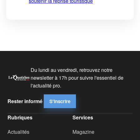
soutenir la reprise touristique
Du lundi au vendredi, retrouvez notre
newsletter à 17h pour suivre l'essentiel de
l'actualité pro.
Rester informé
S'inscrire
Rubriques
Services
Actualités
Magazine