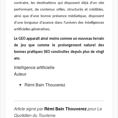
contraire, les destinations qui disposent déjà d'un site
performant, de contenus utiles, structurés et crédibles,
ainsi que d'une bonne présence médiatique, disposent
d'une longueur d'avance dans l'univers des intelligences
artificielles génératives.
Le GEO apparaît ainsi moins comme un nouveau terrain
de jeu que comme le prolongement naturel des
bonnes pratiques SEO construites depuis plus de vingt
ans
.
Intelligence artificielle
Auteur
Rémi Bain Thouverez
Article signé par
Rémi Bain Thouverez
pour
Le
Quotidien du Tourisme
.