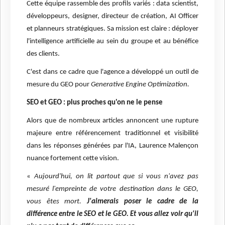
Cette équipe rassemble des profils variés : data scientist,
développeurs, designer, directeur de création, AI Officer
et planneurs stratégiques. Sa mission est claire : déployer
l'intelligence artificielle au sein du groupe et au bénéfice
des clients.
C'est dans ce cadre que l'agence a développé un outil de
mesure du GEO pour
Generative Engine Optimization.
SEO et GEO : plus proches qu'on ne le pense
Alors que de nombreux articles annoncent une rupture
majeure entre référencement traditionnel et visibilité
dans les réponses générées par l'IA, Laurence Malençon
nuance fortement cette vision.
«
Aujourd'hui, on lit partout que si vous n'avez pas
mesuré l'empreinte de votre destination dans le GEO,
vous êtes mort.
J'aimerais poser le cadre de la
différence entre le SEO et le GEO. Et vous allez voir qu'il