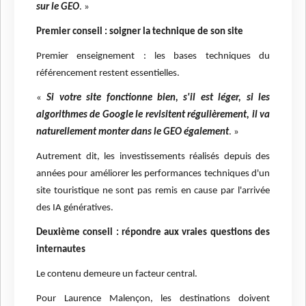
sur le GEO
. »
Premier conseil : soigner la technique de son site
Premier enseignement : les bases techniques du
référencement restent essentielles.
«
Si votre site fonctionne bien, s'il est léger, si les
algorithmes de Google le revisitent régulièrement, il va
naturellement monter dans le GEO également
. »
Autrement dit, les investissements réalisés depuis des
années pour améliorer les performances techniques d'un
site touristique ne sont pas remis en cause par l'arrivée
des IA génératives.
Deuxième conseil : répondre aux vraies questions des
internautes
Le contenu demeure un facteur central.
Pour Laurence Malençon, les destinations doivent