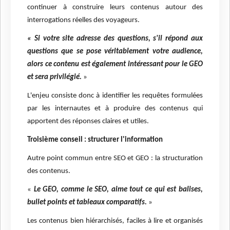
continuer à construire leurs contenus autour des
interrogations réelles des voyageurs.
« Si votre site adresse des questions, s'il répond aux
questions que se pose véritablement votre audience,
alors ce contenu est également intéressant pour le GEO
et sera privilégié.
»
L'enjeu consiste donc à identifier les requêtes formulées
par les internautes et à produire des contenus qui
apportent des réponses claires et utiles.
Troisième conseil : structurer l'information
Autre point commun entre SEO et GEO : la structuration
des contenus.
«
Le GEO, comme le SEO, aime tout ce qui est balises,
bullet points et tableaux comparatifs.
»
Les contenus bien hiérarchisés, faciles à lire et organisés