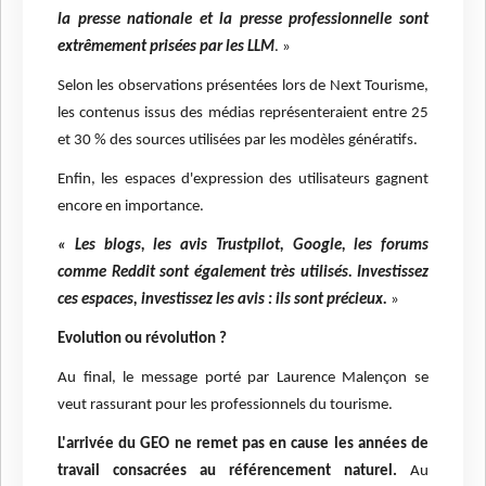
la presse nationale et la presse professionnelle sont
extrêmement prisées par les LLM
. »
Selon les observations présentées lors de Next Tourisme,
les contenus issus des médias représenteraient entre 25
et 30 % des sources utilisées par les modèles génératifs.
Enfin, les espaces d'expression des utilisateurs gagnent
encore en importance.
« Les blogs, les avis Trustpilot, Google, les forums
comme Reddit sont également très utilisés. Investissez
ces espaces, investissez les avis : ils sont précieux.
»
Evolution ou révolution ?
Au final, le message porté par Laurence Malençon se
veut rassurant pour les professionnels du tourisme.
L'arrivée du GEO ne remet pas en cause les années de
travail consacrées au référencement naturel.
Au