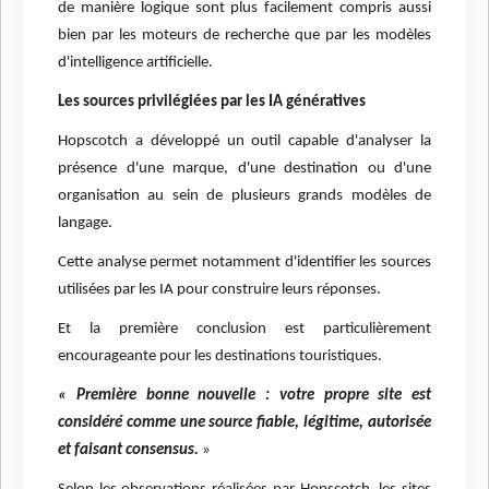
de manière logique sont plus facilement compris aussi
bien par les moteurs de recherche que par les modèles
d'intelligence artificielle.
Les sources privilégiées par les IA génératives
Hopscotch a développé un outil capable d'analyser la
présence d'une marque, d'une destination ou d'une
organisation au sein de plusieurs grands modèles de
langage.
Cette analyse permet notamment d'identifier les sources
utilisées par les IA pour construire leurs réponses.
Et la première conclusion est particulièrement
encourageante pour les destinations touristiques.
« Première bonne nouvelle : votre propre site est
considéré comme une source fiable, légitime, autorisée
et faisant consensus.
»