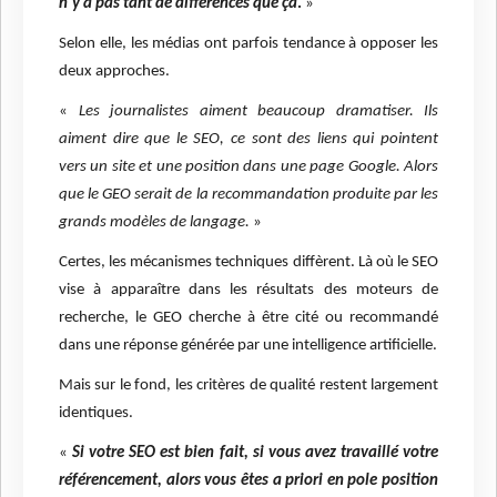
n'y a pas tant de différences que ça
.
»
Selon elle, les médias ont parfois tendance à opposer les
deux approches.
«
Les journalistes aiment beaucoup dramatiser. Ils
aiment dire que le SEO, ce sont des liens qui pointent
vers un site et une position dans une page Google. Alors
que le GEO serait de la recommandation produite par les
grands modèles de langage.
»
Certes, les mécanismes techniques diffèrent. Là où le SEO
vise à apparaître dans les résultats des moteurs de
recherche, le GEO cherche à être cité ou recommandé
dans une réponse générée par une intelligence artificielle.
Mais sur le fond, les critères de qualité restent largement
identiques.
«
Si votre SEO est bien fait, si vous avez travaillé votre
référencement, alors vous êtes a priori en pole position