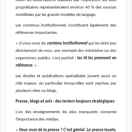
Selon les observations réalisées par Hopscotch, les sites
propriétaires représenteraient environ 40 % des sources
mobilisées par les grands modèles de langage.
Les contenus institutionnels constituent également des
références importantes.
«
Si vous avez du
contenu institutionnel
qui ne vient pas
directement de vous, par exemple des ministères ou des
organismes publics, c'est parfait :
les IA les prennent en
référence
. »
Les études et publications spécialisées jouent aussi un
rôle majeur, en particulier lorsqu'elles sont reprises par
plusieurs sites ou blogs.
Presse, blogs et avis : des leviers toujours stratégiques
L'un des enseignements les plus marquants concerne
l'importance des médias.
«
Vous avez de la presse ? C'est génial. La presse locale,