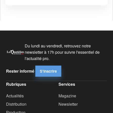
Du lundi au vendredi, retrouvez notre
newsletter à 17h pour suivre l'essentiel de
l'actualité pro.
Rester informé
S'inscrire
Rubriques
Services
Actualités
Magazine
Distribution
Newsletter
Production