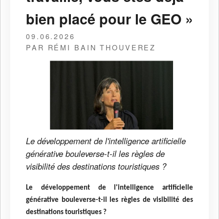
bien placé pour le GEO »
09.06.2026
PAR RÉMI BAIN THOUVEREZ
Le développement de l'intelligence artificielle
générative bouleverse-t-il les règles de
visibilité des destinations touristiques ?
Le développement de l'intelligence artificielle
générative bouleverse-t-il les règles de visibilité des
destinations touristiques ?