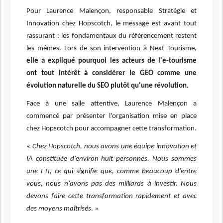
Pour Laurence Malençon, responsable Stratégie et
Innovation chez Hopscotch, le message est avant tout
rassurant : les fondamentaux du référencement restent
les mêmes. Lors de son intervention à Next Tourisme,
elle a expliqué pourquoi les acteurs de l'e-tourisme
ont tout intérêt à considérer le GEO comme une
évolution naturelle du SEO plutôt qu'une révolution
.
Face à une salle attentive, Laurence Malençon a
commencé par présenter l'organisation mise en place
chez Hopscotch pour accompagner cette transformation.
«
Chez Hopscotch, nous avons une équipe innovation et
IA constituée d'environ huit personnes. Nous sommes
une ETI, ce qui signifie que, comme beaucoup d'entre
vous, nous n'avons pas des milliards à investir. Nous
devons faire cette transformation rapidement et avec
des moyens maîtrisés
. »