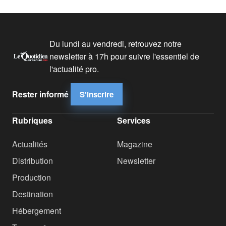
Du lundi au vendredi, retrouvez notre
newsletter à 17h pour suivre l'essentiel de
l'actualité pro.
Rester informé
S'inscrire
Rubriques
Services
Actualités
Magazine
Distribution
Newsletter
Production
Destination
Hébergement