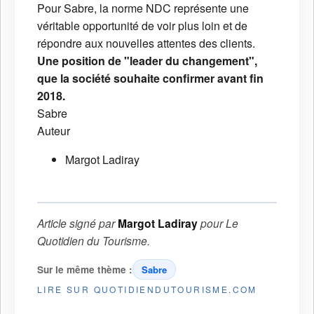
Pour Sabre, la norme NDC représente une
véritable opportunité de voir plus loin et de
répondre aux nouvelles attentes des clients.
Une position de "leader du changement",
que la société souhaite confirmer avant fin
2018.
Sabre
Auteur
Margot Ladiray
Article signé par
Margot Ladiray
pour
Le
Quotidien du Tourisme
.
Sur le même thème :
Sabre
LIRE SUR QUOTIDIENDUTOURISME.COM