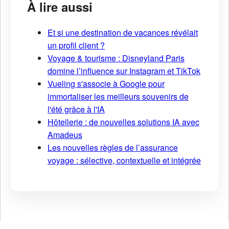
À lire aussi
Et si une destination de vacances révélait
un profil client ?
Voyage & tourisme : Disneyland Paris
domine l’influence sur Instagram et TikTok
Vueling s'associe à Google pour
immortaliser les meilleurs souvenirs de
l'été grâce à l'IA
Hôtellerie : de nouvelles solutions IA avec
Amadeus
Les nouvelles règles de l’assurance
voyage : sélective, contextuelle et intégrée