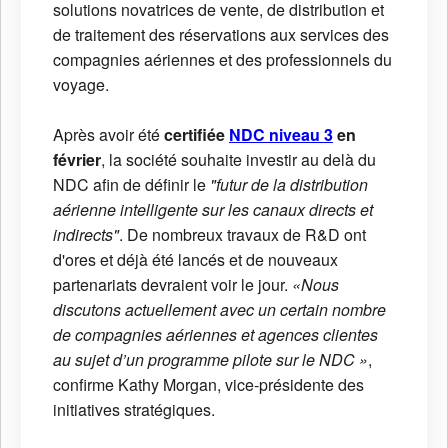
solutions novatrices de vente, de distribution et
de traitement des réservations aux services des
compagnies aériennes et des professionnels du
voyage.
Après avoir été
certifiée
NDC niveau 3
en
février
, la société souhaite investir au delà du
NDC afin de définir le
"futur de la distribution
aérienne intelligente sur les canaux directs et
indirects"
. De nombreux travaux de R&D ont
d'ores et déjà été lancés et de nouveaux
partenariats devraient voir le jour.
«Nous
discutons actuellement avec un certain nombre
de compagnies aériennes et agences clientes
au sujet d’un programme pilote sur le NDC »
,
confirme Kathy Morgan, vice-présidente des
initiatives stratégiques.