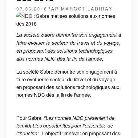
07.06.2018
PAR MARGOT LADIRAY
La société Sabre démontre son engagement à
faire évoluer le secteur du travel et du voyage,
en proposant des solutions technologiques
aux normes NDC dès la fin de l'année.
La société Sabre démontre son engagement à
faire évoluer le secteur du travel et du voyage,
en proposant des solutions technologiques aux
normes NDC dès la fin de l'année.
Pour Sabre,
"Les normes NDC présentent de
formidables opportunités pour l'ensemble de
l'industrie"
. L'objectif : innover en proposant des