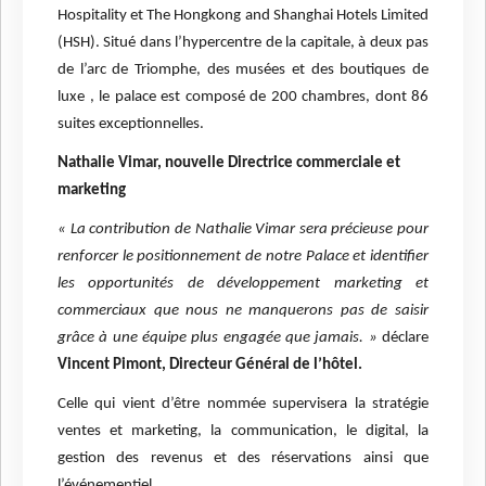
Hospitality et The Hongkong and Shanghai Hotels Limited
(HSH). Situé dans l’hypercentre de la capitale, à deux pas
de l’arc de Triomphe, des musées et des boutiques de
luxe , le palace est composé de 200 chambres, dont 86
suites exceptionnelles.
Nathalie Vimar, nouvelle Directrice commerciale et
marketing
« La contribution de Nathalie Vimar sera précieuse pour
renforcer le positionnement de notre Palace et identifier
les opportunités de développement marketing et
commerciaux que nous ne manquerons pas de saisir
grâce à une équipe plus engagée que jamais. »
déclare
Vincent Pimont, Directeur Général de l’hôtel.
Celle qui vient d’être nommée supervisera la stratégie
ventes et marketing, la communication, le digital, la
gestion des revenus et des réservations ainsi que
l’événementiel.