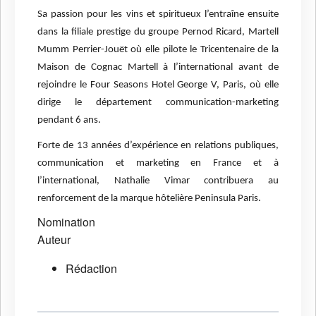
Sa passion pour les vins et spiritueux l’entraîne ensuite
dans la filiale prestige du groupe Pernod Ricard, Martell
Mumm Perrier-Jouët où elle pilote le Tricentenaire de la
Maison de Cognac Martell à l’international avant de
rejoindre le Four Seasons Hotel George V, Paris, où elle
dirige le département communication-marketing
pendant 6 ans.
Forte de 13 années d’expérience en relations publiques,
communication et marketing en France et à
l’international, Nathalie Vimar contribuera au
renforcement de la marque hôtelière Peninsula Paris.
Nomination
Auteur
Rédaction