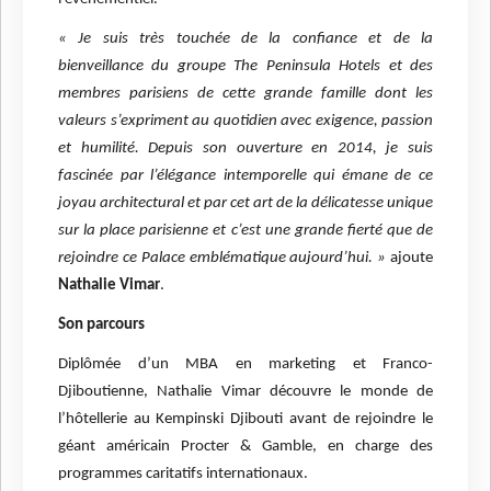
« Je suis très touchée de la confiance et de la
bienveillance du groupe The Peninsula Hotels et des
membres parisiens de cette grande famille dont les
valeurs s’expriment au quotidien avec exigence, passion
et humilité. Depuis son ouverture en 2014, je suis
fascinée par l’élégance intemporelle qui émane de ce
joyau architectural et par cet art de la délicatesse unique
sur la place parisienne et c’est une grande fierté que de
rejoindre ce Palace emblématique aujourd’hui. »
ajoute
Nathalie Vimar
.
Son parcours
Diplômée d’un MBA en marketing et Franco-
Djiboutienne, Nathalie Vimar découvre le monde de
l’hôtellerie au Kempinski Djibouti avant de rejoindre le
géant américain Procter & Gamble, en charge des
programmes caritatifs internationaux.