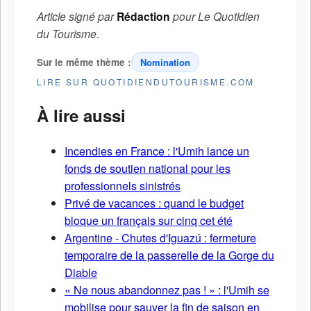
Article signé par
Rédaction
pour
Le Quotidien
du Tourisme
.
Sur le même thème :
Nomination
LIRE SUR QUOTIDIENDUTOURISME.COM
À lire aussi
Incendies en France : l'Umih lance un
fonds de soutien national pour les
professionnels sinistrés
Privé de vacances : quand le budget
bloque un français sur cinq cet été
Argentine - Chutes d'Iguazú : fermeture
temporaire de la passerelle de la Gorge du
Diable
« Ne nous abandonnez pas ! » : l'Umih se
mobilise pour sauver la fin de saison en