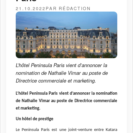
21.10.2022
PAR RÉDACTION
L’hôtel Peninsula Paris vient d’annoncer la
nomination de Nathalie Vimar au poste de
Directrice commerciale et marketing.
L’hôtel Peninsula Paris vient d’annoncer la nomination
de Nathalie Vimar au poste de Directrice commerciale
et marketing.
Un hôtel de prestige
Le Peninsula Paris est une joint-venture entre Katara