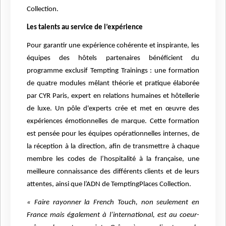
Collection.
Les talents au service de l’expérience
Pour garantir une expérience cohérente et inspirante, les
équipes des hôtels partenaires bénéficient du
programme exclusif Tempting Trainings : une formation
de quatre modules mêlant théorie et pratique élaborée
par CYR Paris, expert en relations humaines et hôtellerie
de luxe. Un pôle d'experts crée et met en œuvre des
expériences émotionnelles de marque. Cette formation
est pensée pour les équipes opérationnelles internes, de
la réception à la direction, afin de transmettre à chaque
membre les codes de l’hospitalité à la française, une
meilleure connaissance des différents clients et de leurs
attentes, ainsi que l’ADN de TemptingPlaces Collection.
« Faire rayonner la French Touch, non seulement en
France mais également à l’international, est au coeur-