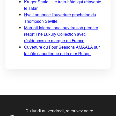
Kruger Shalati : le train-hôtel qui réinvente
le safari
Hyatt annonce l'ouverture prochaine du
Thompson Séville
Marriott International ouvrira son premier
resort The Luxury Collection avec
résidences de marque en France
Ouverture du Four Seasons AMAALA sur
la côte saoudienne de la mer Rouge
Du lundi au vendredi, retrouvez notre