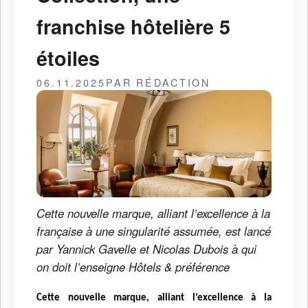
franchise hôtelière 5
étoiles
06.11.2025
PAR RÉDACTION
Cette nouvelle marque, alliant l’excellence à la
française à une singularité assumée, est lancé
par Yannick Gavelle et Nicolas Dubois à qui
on doit l’enseigne Hôtels & préférence
Cette nouvelle marque, alliant l’excellence à la