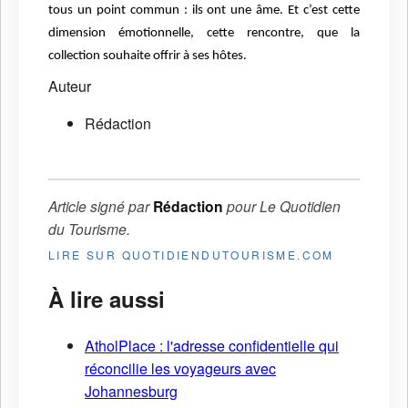
tous un point commun : ils ont une âme. Et c’est cette
dimension émotionnelle, cette rencontre, que la
collection souhaite offrir à ses hôtes.
Auteur
Rédaction
Article signé par
Rédaction
pour
Le Quotidien
du Tourisme
.
LIRE SUR QUOTIDIENDUTOURISME.COM
À lire aussi
AtholPlace : l'adresse confidentielle qui
réconcilie les voyageurs avec
Johannesburg