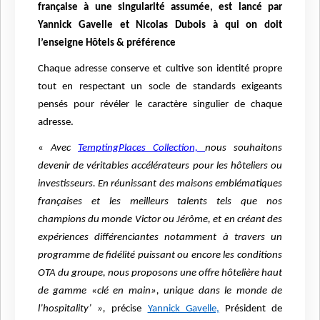
française à une singularité assumée, est lancé par
Yannick Gavelle et Nicolas Dubois à qui on doit
l’enseigne Hôtels & préférence
Chaque adresse conserve et cultive son identité propre
tout en respectant un socle de standards exigeants
pensés pour révéler le caractère singulier de chaque
adresse.
«
Avec
TemptingPlaces Collection,
nous souhaitons
devenir de véritables accélérateurs pour les hôteliers ou
investisseurs. En réunissant des maisons emblématiques
françaises et les meilleurs talents tels que nos
champions du monde Victor ou Jérôme, et en créant des
expériences différenciantes notamment à travers un
programme de fidélité puissant ou encore les conditions
OTA du groupe, nous proposons une offre hôtelière haut
de gamme «clé en main», unique dans le monde de
l’hospitality’ »,
précise
Yannick Gavelle,
Président de