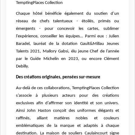
TemptingPlaces Collection
Chaque hôtel bénéficie également du soutien d’un
réseau de chefs talentueux - étoilés, primés ou
émergents - pour concevoir les cartes, sublimer
l’expérience, conseiller les équipes… Parmi eux : Julien
Baradel, lauréat de la dotation Gault&Millau Jeunes
Talents 2021, Mallory Gabsi, élu jeune Chef de l’année
par le Guide Michelin en 2023, ou encore Clément
Debilly.
Des créations originales, pensées sur-mesure
Au-delà de ces collaborations, TemptingPlaces Collection
s’associe à plusieurs acteurs pour des créations
exclusives afin d’affirmer son identité et son univers.
Ainsi John Haston conçoit des uniformes élégants et
raffinés, alliant matières nobles et couleurs
emblématiques de la marque et adaptés à chaque
destination. La maison de souliers Caulaincourt signe