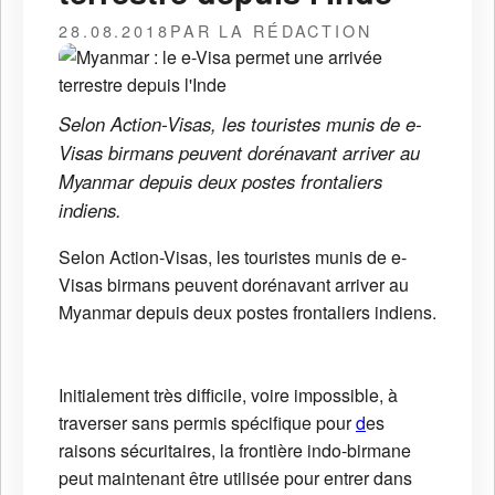
28.08.2018
PAR LA RÉDACTION
Selon Action-Visas, les touristes munis de e-
Visas birmans peuvent dorénavant arriver au
Myanmar depuis deux postes frontaliers
indiens.
Selon Action-Visas, les touristes munis de e-
Visas birmans peuvent dorénavant arriver au
Myanmar depuis deux postes frontaliers indiens.
Initialement très difficile, voire impossible, à
traverser sans permis spécifique pour
d
es
raisons sécuritaires, la frontière indo-birmane
peut maintenant être utilisée pour entrer dans