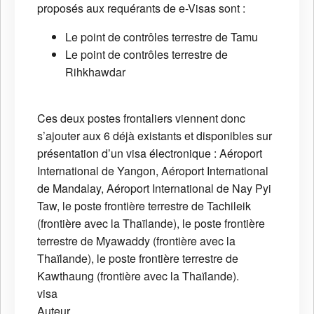
proposés aux requérants de e-Visas sont :
Le point de contrôles terrestre de Tamu
Le point de contrôles terrestre de
Rihkhawdar
Ces deux postes frontaliers viennent donc
s’ajouter aux 6 déjà existants et disponibles sur
présentation d’un visa électronique : Aéroport
International de Yangon, Aéroport International
de Mandalay, Aéroport International de Nay Pyi
Taw, le poste frontière terrestre de Tachileik
(frontière avec la Thaïlande), le poste frontière
terrestre de Myawaddy (frontière avec la
Thaïlande), le poste frontière terrestre de
Kawthaung (frontière avec la Thaïlande).
visa
Auteur