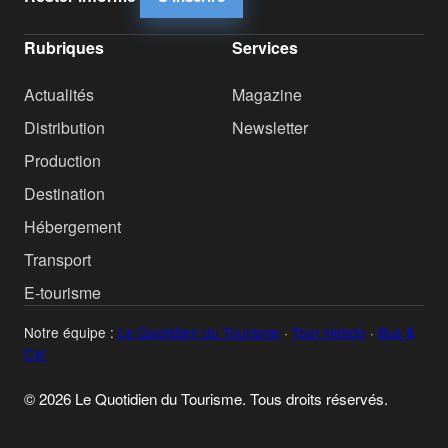
Rubriques
Services
Actualités
Magazine
Distribution
Newsletter
Production
Destination
Hébergement
Transport
E-tourisme
Notre équipe :
Le Quotidien du Tourisme
·
Tour Hebdo
·
Bus &
Car
© 2026 Le Quotidien du Tourisme. Tous droits réservés.