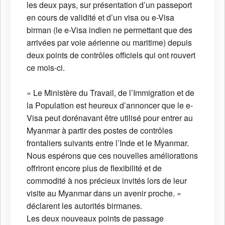
les deux pays, sur présentation d’un passeport
en cours de validité et d’un visa ou e-Visa
birman (le e-Visa indien ne permettant que des
arrivées par voie aérienne ou maritime) depuis
deux points de contrôles officiels qui ont rouvert
ce mois-ci.
« Le Ministère du Travail, de l’Immigration et de
la Population est heureux d’annoncer que le e-
Visa peut dorénavant être utilisé pour entrer au
Myanmar à partir des postes de contrôles
frontaliers suivants entre l’Inde et le Myanmar.
Nous espérons que ces nouvelles améliorations
offriront encore plus de flexibilité et de
commodité à nos précieux invités lors de leur
visite au Myanmar dans un avenir proche. »
déclarent les autorités birmanes.
Les deux nouveaux points de passage