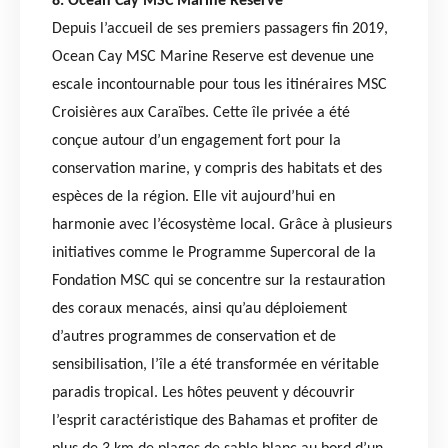
8. Ocean Cay MSC Marine Reserve
Depuis l’accueil de ses premiers passagers fin 2019,
Ocean Cay MSC Marine Reserve est devenue une
escale incontournable pour tous les itinéraires MSC
Croisières aux Caraïbes. Cette île privée a été
conçue autour d’un engagement fort pour la
conservation marine, y compris des habitats et des
espèces de la région. Elle vit aujourd’hui en
harmonie avec l’écosystème local. Grâce à plusieurs
initiatives comme le Programme Supercoral de la
Fondation MSC qui se concentre sur la restauration
des coraux menacés, ainsi qu’au déploiement
d’autres programmes de conservation et de
sensibilisation, l’île a été transformée en véritable
paradis tropical. Les hôtes peuvent y découvrir
l’esprit caractéristique des Bahamas et profiter de