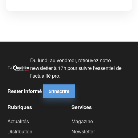
Du lundi au vendredi, retrouvez notre
newsletter à 17h pour suivre l'essentiel de
l'actualité pro.
Rester informé
S'inscrire
Rubriques
Services
Actualités
Magazine
Distribution
Newsletter