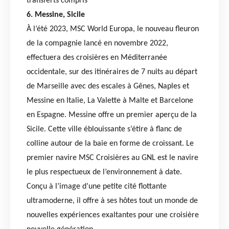
transferts compris
6. Messine, Sicile
À l’été 2023, MSC World Europa, le nouveau fleuron
de la compagnie lancé en novembre 2022,
effectuera des croisières en Méditerranée
occidentale, sur des itinéraires de 7 nuits au départ
de Marseille avec des escales à Gênes, Naples et
Messine en Italie, La Valette à Malte et Barcelone
en Espagne. Messine offre un premier aperçu de la
Sicile. Cette ville éblouissante s’étire à flanc de
colline autour de la baie en forme de croissant. Le
premier navire MSC Croisières au GNL est le navire
le plus respectueux de l’environnement à date.
Conçu à l’image d’une petite cité flottante
ultramoderne, il offre à ses hôtes tout un monde de
nouvelles expériences exaltantes pour une croisière