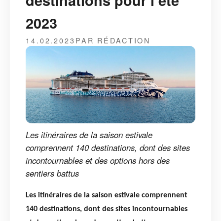
destinations pour l’été
2023
14.02.2023
PAR RÉDACTION
Les itinéraires de la saison estivale
comprennent 140 destinations, dont des sites
incontournables et des options hors des
sentiers battus
Les itinéraires de la saison estivale comprennent
140 destinations, dont des sites incontournables