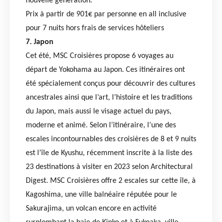
nouvelle génération.
Prix à partir de 901€ par personne en all inclusive
pour 7 nuits hors frais de services hôteliers
7. Japon
Cet été, MSC Croisières propose 6 voyages au
départ de Yokohama au Japon. Ces itinéraires ont
été spécialement conçus pour découvrir des cultures
ancestrales ainsi que l’art, l’histoire et les traditions
du Japon, mais aussi le visage actuel du pays,
moderne et animé. Selon l’itinéraire, l’une des
escales incontournables des croisières de 8 et 9 nuits
est l’île de Kyushu, récemment inscrite à la liste des
23 destinations à visiter en 2023 selon Architectural
Digest. MSC Croisières offre 2 escales sur cette île, à
Kagoshima, une ville balnéaire réputée pour le
Sakurajima, un volcan encore en activité