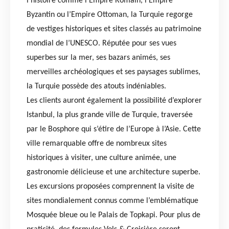
l’histoire comme l’Empire Romain, l’Empire
Byzantin ou l’Empire Ottoman, la Turquie regorge
de vestiges historiques et sites classés au patrimoine
mondial de l’UNESCO. Réputée pour ses vues
superbes sur la mer, ses bazars animés, ses
merveilles archéologiques et ses paysages sublimes,
la Turquie possède des atouts indéniables.
Les clients auront également la possibilité d’explorer
Istanbul, la plus grande ville de Turquie, traversée
par le Bosphore qui s’étire de l’Europe à l’Asie. Cette
ville remarquable offre de nombreux sites
historiques à visiter, une culture animée, une
gastronomie délicieuse et une architecture superbe.
Les excursions proposées comprennent la visite de
sites mondialement connus comme l’emblématique
Mosquée bleue ou le Palais de Topkapi. Pour plus de