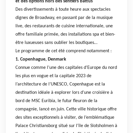
et des options hors des sentiers battus
Des divertissements à toute heure aux spectacles
dignes de Broadway, en passant par de la musique
live, des restaurants de cuisine internationale, une
offre familiale primée, des installations spa et bien-
être luxueuses sans oublier les boutiques…
Le programme de cet été comprend notamment :
1. Copenhague, Denmark
Connue comme l’une des capitales d’Europe du nord
les plus en vogue et la capitale 2023 de
l’architecture de l’UNESCO, Copenhague est la
destination idéale à explorer lors d’une croisière à
bord de MSC Euribia, le futur fleuron de la
compagnie, lancé en juin. Cette ville historique offre
des sites exceptionnels à visiter, de l’emblématique
Palace Christiansborg situé sur l’île de Slotsholmen à