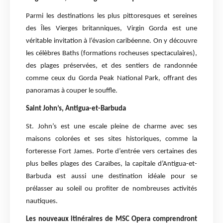
Parmi les destinations les plus pittoresques et sereines
des Îles Vierges britanniques, Virgin Gorda est une
véritable invitation à l’évasion caribéenne. On y découvre
les célèbres Baths (formations rocheuses spectaculaires),
des plages préservées, et des sentiers de randonnée
comme ceux du Gorda Peak National Park, offrant des
panoramas à couper le souffle.
Saint John’s, Antigua-et-Barbuda
St. John’s est une escale pleine de charme avec ses
maisons colorées et ses sites historiques, comme la
forteresse Fort James. Porte d’entrée vers certaines des
plus belles plages des Caraïbes, la capitale d’Antigua-et-
Barbuda est aussi une destination idéale pour se
prélasser au soleil ou profiter de nombreuses activités
nautiques.
Les nouveaux itinéraires de MSC Opera comprendront