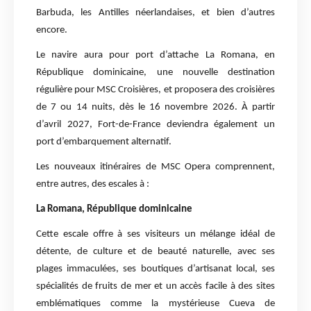
Barbuda, les Antilles néerlandaises, et bien d’autres
encore.
Le navire aura pour port d’attache La Romana, en
République dominicaine, une nouvelle destination
régulière pour MSC Croisières, et proposera des croisières
de 7 ou 14 nuits, dès le 16 novembre 2026. À partir
d’avril 2027, Fort-de-France deviendra également un
port d’embarquement alternatif.
Les nouveaux itinéraires de MSC Opera comprennent,
entre autres, des escales à :
La Romana, République dominicaine
Cette escale offre à ses visiteurs un mélange idéal de
détente, de culture et de beauté naturelle, avec ses
plages immaculées, ses boutiques d’artisanat local, ses
spécialités de fruits de mer et un accès facile à des sites
emblématiques comme la mystérieuse Cueva de