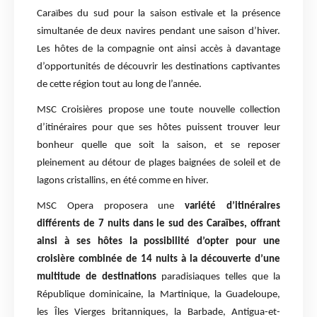
Caraïbes du sud pour la saison estivale et la présence
simultanée de deux navires pendant une saison d’hiver.
Les hôtes de la compagnie ont ainsi accès à davantage
d’opportunités de découvrir les destinations captivantes
de cette région tout au long de l’année.
MSC Croisières propose une toute nouvelle collection
d’itinéraires pour que ses hôtes puissent trouver leur
bonheur quelle que soit la saison, et se reposer
pleinement au détour de plages baignées de soleil et de
lagons cristallins, en été comme en hiver.
MSC Opera proposera une
variété d’itinéraires
différents de 7 nuits dans le sud des Caraïbes, offrant
ainsi à ses hôtes la possibilité d’opter pour une
croisière combinée de 14 nuits à la découverte d’une
multitude de destinations
paradisiaques telles que la
République dominicaine, la Martinique, la Guadeloupe,
les Îles Vierges britanniques, la Barbade, Antigua-et-