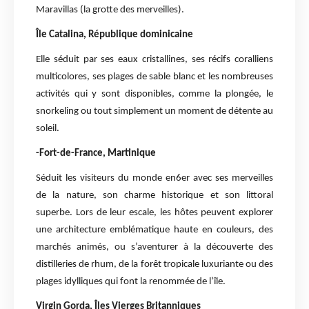
Maravillas (la grotte des merveilles).
Île Catalina, République dominicaine
Elle séduit par ses eaux cristallines, ses récifs coralliens
multicolores, ses plages de sable blanc et les nombreuses
activités qui y sont disponibles, comme la plongée, le
snorkeling ou tout simplement un moment de détente au
soleil.
-Fort-de-France, Martinique
Séduit les visiteurs du monde en6er avec ses merveilles
de la nature, son charme historique et son littoral
superbe. Lors de leur escale, les hôtes peuvent explorer
une architecture emblématique haute en couleurs, des
marchés animés, ou s’aventurer à la découverte des
distilleries de rhum, de la forêt tropicale luxuriante ou des
plages idylliques qui font la renommée de l’île.
Virgin Gorda, Îles Vierges Britanniques