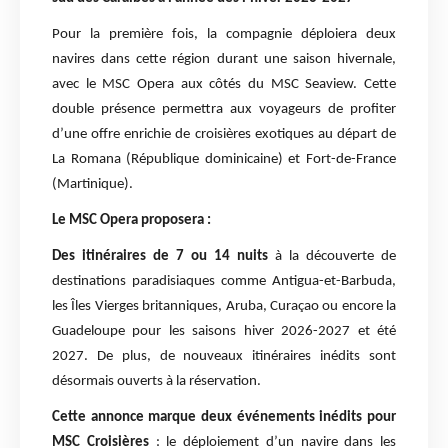
Pour la première fois, la compagnie déploiera deux
navires dans cette région durant une saison hivernale,
avec le MSC Opera aux côtés du MSC Seaview. Cette
double présence permettra aux voyageurs de profiter
d’une offre enrichie de croisières exotiques au départ de
La Romana (République dominicaine) et Fort-de-France
(Martinique).
Le MSC Opera proposera :
Des itinéraires de 7 ou 14 nuits
à la découverte de
destinations paradisiaques comme Antigua-et-Barbuda,
les Îles Vierges britanniques, Aruba, Curaçao ou encore la
Guadeloupe pour les saisons hiver 2026-2027 et été
2027. De plus, de nouveaux itinéraires inédits sont
désormais ouverts à la réservation.
Cette annonce marque deux événements inédits pour
MSC Croisières
: le déploiement d’un navire dans les