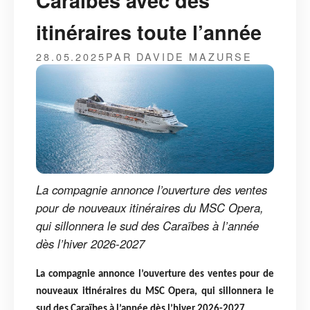
Caraïbes avec des
itinéraires toute l’année
28.05.2025
PAR DAVIDE MAZURSE
La compagnie annonce l’ouverture des ventes
pour de nouveaux itinéraires du MSC Opera,
qui sillonnera le sud des Caraïbes à l’année
dès l’hiver 2026-2027
La compagnie annonce l’ouverture des ventes pour de
nouveaux itinéraires du MSC Opera, qui sillonnera le
sud des Caraïbes à l’année dès l’hiver 2026-2027