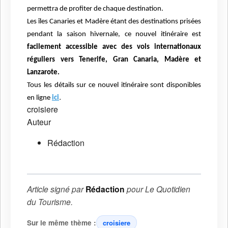
permettra de profiter de chaque destination.
Les îles Canaries et Madère étant des destinations prisées
pendant la saison hivernale, ce nouvel itinéraire est
facilement accessible avec des vols internationaux
réguliers vers Tenerife, Gran Canaria, Madère et
Lanzarote.
Tous les détails sur ce nouvel itinéraire sont disponibles
.
en ligne
ici
croisiere
Auteur
Rédaction
Article signé par
Rédaction
pour
Le Quotidien
du Tourisme
.
Sur le même thème :
croisiere