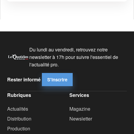
Du lundi au vendredi, retrouvez notre
newsletter à 17h pour suivre l'essentiel de
l'actualité pro.
Rester informé
S'inscrire
Rubriques
Services
Actualités
Magazine
Distribution
Newsletter
Production