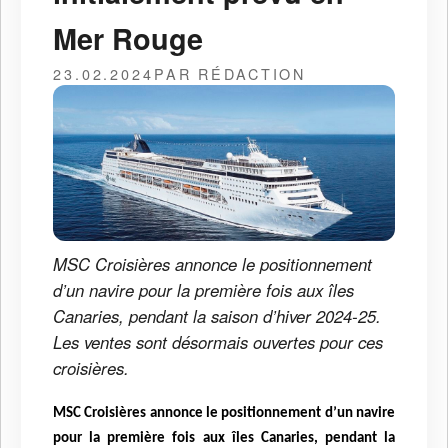
Mer Rouge
23.02.2024
PAR RÉDACTION
MSC Croisières annonce le positionnement
d’un navire pour la première fois aux îles
Canaries, pendant la saison d’hiver 2024-25.
Les ventes sont désormais ouvertes pour ces
croisières.
MSC Croisières annonce le positionnement d’un navire
pour la première fois aux îles Canaries, pendant la