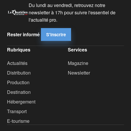
Du lundi au vendredi, retrouvez notre
newsletter à 17h pour suivre l'essentiel de
l'actualité pro.
Rester informé
S'inscrire
Rubriques
Services
Actualités
Magazine
Distribution
Newsletter
Production
Destination
Hébergement
Transport
E-tourisme