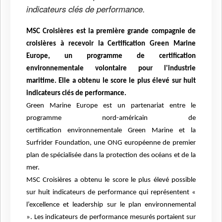
indicateurs clés de performance.
MSC Croisières est la première grande compagnie de
croisières à
recevoir la Certification Green Marine
Europe, un programme de certification
environnementale
volontaire pour l'industrie
maritime. Elle a obtenu le score le plus élevé sur huit
indicateurs clés de performance.
Green Marine Europe est un partenariat entre le
programme nord-américain de
certification
environnementale Green Marine et la
Surfrider Foundation, une ONG européenne de premier
plan de
spécialisée dans la protection des océans et de la
mer.
MSC Croisières a obtenu le score le plus élevé possible
sur huit indicateurs de performance qui
représentent «
l’excellence et leadership sur le plan environnemental
».
Les indicateurs de performance mesurés portaient sur