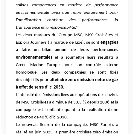
solides compétences en matière de performance
environnementale ainsi que
notre engagement pour
l'amélioration continue des performances, la
transparence et la responsabilité.”
Les deux marques du Groupe MSC, MSC Croisières et
Explora Journeys (la marque de luxe), se sont
engagées
à faire un bilan annuel de leurs performances
environnementales
et à soumettre leurs résultats
à
Green Marine Europe pour son contrôle externe
homologué. Les deux compagnies se sont fixés
des
objectifs pour
atteindre zéro émission nette de gaz
à effet de serre d'ici 2050
.
L'intensité des émissions liées aux opérations des navires
de MSC Croisières a diminué de 33,5 % depuis
2008 et la
compagnie est confiante quant à la réalisation d'une
réduction de 40 % d'ici 2030.
Le nouveau fleuron de la compagnie, MSC Euribia, a
réalisé en juin 2023 la première croisière zéro
émission