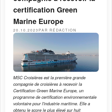
certification Green
Marine Europe
20.10.2023
PAR RÉDACTION
MSC Croisières est la première grande
compagnie de croisières à recevoir la
Certification Green Marine Europe, un
programme de certification environnementale
volontaire pour l'industrie maritime. Elle a
obtenu le score le plus élevé sur huit