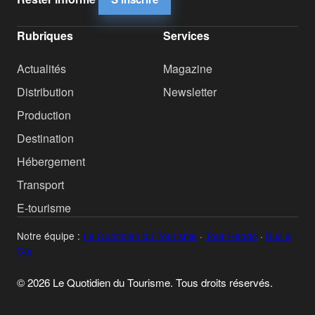
Rubriques
Services
Actualités
Magazine
Distribution
Newsletter
Production
Destination
Hébergement
Transport
E-tourisme
Notre équipe :
Le Quotidien du Tourisme
·
Tour Hebdo
·
Bus &
Car
© 2026 Le Quotidien du Tourisme. Tous droits réservés.