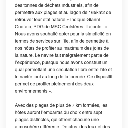
des tonnes de déchets industriels, afin de
permettre aux plages et au lagon de 165km2 de
retrouver leur état naturel » indique Gianni
Onorato, PDG de MSC Croisières. Il ajoute : «
Nous avons souhaité opter pour la simplicité en
termes de services sur l’île, afin de permettre à
nos hôtes de profiter au maximum des joies de
la nature. Le navire fait intégralement partie de
l’expérience, puisque nous avons construit un
quai permettant une circulation libre entre l’île et
le navire tout au long de la journée. Ce dispositif
permet de profiter pleinement des deux
environnements ».
Avec des plages de plus de 7 km formées, les
hôtes auront l’embarras du choix entre sept
plages distinctes, qui offrent chacune une
atmosphère différente. De plus, des jeux et des