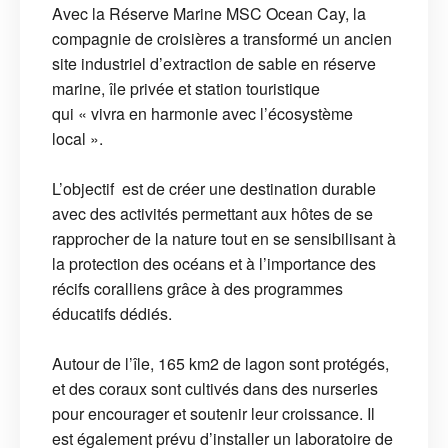
Avec la Réserve Marine MSC Ocean Cay, la
compagnie de croisières a transformé un ancien
site industriel d’extraction de sable en réserve
marine, île privée et station touristique
qui « vivra en harmonie avec l’écosystème
local ».
L’objectif est de créer une destination durable
avec des activités permettant aux hôtes de se
rapprocher de la nature tout en se sensibilisant à
la protection des océans et à l’importance des
récifs coralliens grâce à des programmes
éducatifs dédiés.
Autour de l’île, 165 km2 de lagon sont protégés,
et des coraux sont cultivés dans des nurseries
pour encourager et soutenir leur croissance. Il
est également prévu d’installer un laboratoire de