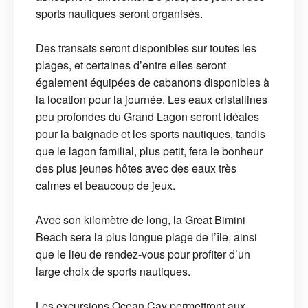
sports nautiques seront organisés.
Des transats seront disponibles sur toutes les
plages, et certaines d’entre elles seront
également équipées de cabanons disponibles à
la location pour la journée. Les eaux cristallines
peu profondes du Grand Lagon seront idéales
pour la baignade et les sports nautiques, tandis
que le lagon familial, plus petit, fera le bonheur
des plus jeunes hôtes avec des eaux très
calmes et beaucoup de jeux.
Avec son kilomètre de long, la Great Bimini
Beach sera la plus longue plage de l’île, ainsi
que le lieu de rendez-vous pour profiter d’un
large choix de sports nautiques.
Les excursions Ocean Cay permettront aux