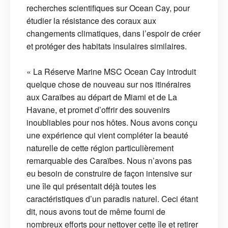
recherches scientifiques sur Ocean Cay, pour
étudier la résistance des coraux aux
changements climatiques, dans l’espoir de créer
et protéger des habitats insulaires similaires.
« La Réserve Marine MSC Ocean Cay introduit
quelque chose de nouveau sur nos itinéraires
aux Caraïbes au départ de Miami et de La
Havane, et promet d’offrir des souvenirs
inoubliables pour nos hôtes. Nous avons conçu
une expérience qui vient compléter la beauté
naturelle de cette région particulièrement
remarquable des Caraïbes. Nous n’avons pas
eu besoin de construire de façon intensive sur
une île qui présentait déjà toutes les
caractéristiques d’un paradis naturel. Ceci étant
dit, nous avons tout de même fourni de
nombreux efforts pour nettoyer cette île et retirer