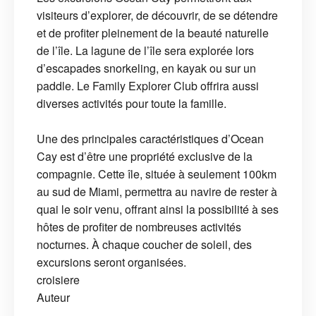
visiteurs d’explorer, de découvrir, de se détendre
et de profiter pleinement de la beauté naturelle
de l’île. La lagune de l’île sera explorée lors
d’escapades snorkeling, en kayak ou sur un
paddle. Le Family Explorer Club offrira aussi
diverses activités pour toute la famille.
Une des principales caractéristiques d’Ocean
Cay est d’être une propriété exclusive de la
compagnie. Cette île, située à seulement 100km
au sud de Miami, permettra au navire de rester à
quai le soir venu, offrant ainsi la possibilité à ses
hôtes de profiter de nombreuses activités
nocturnes. À chaque coucher de soleil, des
excursions seront organisées.
croisiere
Auteur