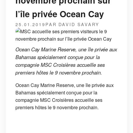
novembre prochain sur
l’île privée Ocean Cay
25.01.2019
PAR DAVID SAVARY
Ocean Cay Marine Reserve, une île privée aux
Bahamas spécialement conçue pour la
compagnie MSC Croisières accueille ses
premiers hôtes le 9 novembre prochain.
Ocean Cay Marine Reserve, une île privée aux
Bahamas spécialement conçue pour la
compagnie MSC Croisières accueille ses
premiers hôtes le 9 novembre prochain.