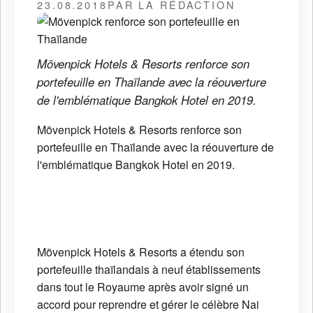
23.08.2018
PAR LA RÉDACTION
Mövenpick Hotels & Resorts renforce son
portefeuille en Thaïlande avec la réouverture
de l'emblématique Bangkok Hotel en 2019.
Mövenpick Hotels & Resorts renforce son
portefeuille en Thaïlande avec la réouverture de
l'emblématique Bangkok Hotel en 2019.
Mövenpick Hotels & Resorts a étendu son
portefeuille thaïlandais à neuf établissements
dans tout le Royaume après avoir signé un
accord pour reprendre et gérer le célèbre Nai