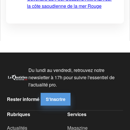
la côte saoudienne de la mer Rouge
Du lundi au vendredi, retrouvez notre
newsletter à 17h pour suivre l'essentiel de
l'actualité pro.
Rester informé
S'inscrire
Rubriques
Services
Actualités
Magazine