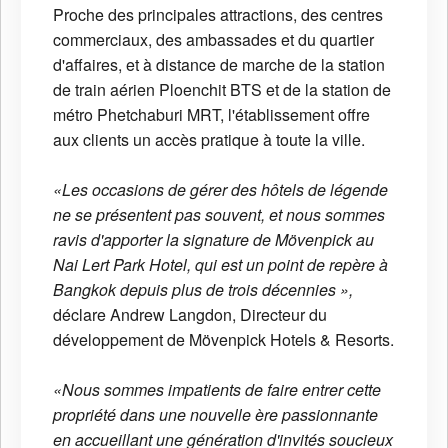
Proche des principales attractions, des centres
commerciaux, des ambassades et du quartier
d'affaires, et à distance de marche de la station
de train aérien Ploenchit BTS et de la station de
métro Phetchaburi MRT, l'établissement offre
aux clients un accès pratique à toute la ville.
«Les occasions de gérer des hôtels de légende
ne se présentent pas souvent, et nous sommes
ravis d'apporter la signature de Mövenpick au
Nai Lert Park Hotel, qui est un point de repère à
Bangkok depuis plus de trois décennies »,
déclare Andrew Langdon, Directeur du
développement de Mövenpick Hotels & Resorts.
«Nous sommes impatients de faire entrer cette
propriété dans une nouvelle ère passionnante
en accueillant une génération d'invités soucieux