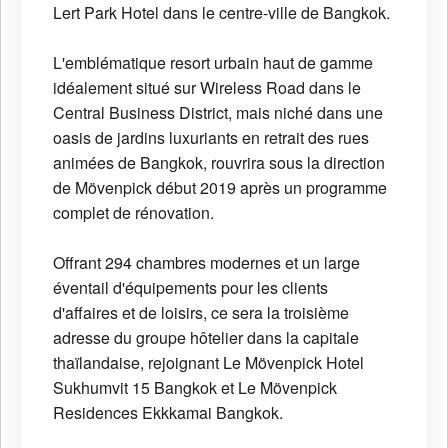
Lert Park Hotel dans le centre-ville de Bangkok.
L'emblématique resort urbain haut de gamme
idéalement situé sur Wireless Road dans le
Central Business District, mais niché dans une
oasis de jardins luxuriants en retrait des rues
animées de Bangkok, rouvrira sous la direction
de Mövenpick début 2019 après un programme
complet de rénovation.
Offrant 294 chambres modernes et un large
éventail d'équipements pour les clients
d'affaires et de loisirs, ce sera la troisième
adresse du groupe hôtelier dans la capitale
thaïlandaise, rejoignant Le Mövenpick Hotel
Sukhumvit 15 Bangkok et Le Mövenpick
Residences Ekkkamai Bangkok.