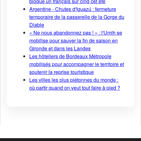
bloque un français sur cinq cet été
Argentine - Chutes d'Iguazú : fermeture
temporaire de la passerelle de la Gorge du
Diable
« Ne nous abandonnez pas ! » : l'Umih se
mobilise pour sauver la fin de saison en
Gironde et dans les Landes
Les hôteliers de Bordeaux Métropole
mobilisés pour accompagner le territoire et
soutenir la reprise touristique
Les villes les plus piétonnes du monde :
où partir quand on veut tout faire à pied ?