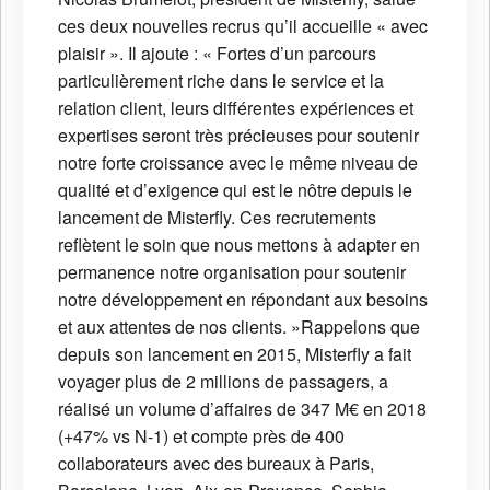
ces deux nouvelles recrus qu’il accueille « avec
plaisir ». Il ajoute : « Fortes d’un parcours
particulièrement riche dans le service et la
relation client, leurs différentes expériences et
expertises seront très précieuses pour soutenir
notre forte croissance avec le même niveau de
qualité et d’exigence qui est le nôtre depuis le
lancement de Misterfly. Ces recrutements
reflètent le soin que nous mettons à adapter en
permanence notre organisation pour soutenir
notre développement en répondant aux besoins
et aux attentes de nos clients. »Rappelons que
depuis son lancement en 2015, Misterfly a fait
voyager plus de 2 millions de passagers, a
réalisé un volume d’affaires de 347 M€ en 2018
(+47% vs N-1) et compte près de 400
collaborateurs avec des bureaux à Paris,