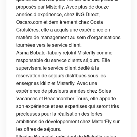
proposés par Misterfly. Avec plus de douze
années d’expérience, chez ING Direct,
Oscaro.com et dernièrement chez Costa
Croisières, elle a acquis une expérience en
matière de management au sein d’organisations
tournées vers le service client.
Asma Bobate-Tabary rejoint Misterfly comme
responsable du service clients séjours. Elle
supervisera le service client dédié à la
réservation de séjours distribués sous les
enseignes Idiliz et Misterfly. Avec une
expérience de plusieurs années chez Solea
Vacances et Beachcomber Tours, elle apporte
son expérience et ses expertises qui seront très
précieuses pour la réalisation des fortes
ambitions de développement chez MisterFly sur
les offres de séjours.
Nicolas Brumelot, président de Misterfly, salue