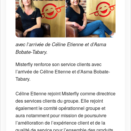
avec l’arrivée de Céline Etienne et d’Asma
Bobate-Tabary.
Misterfly renforce son service clients avec
l’arrivée de Céline Etienne et d’Asma Bobate-
Tabary.
Céline Etienne rejoint Misterfly comme directrice
des services clients du groupe. Elle rejoint
également le comité opérationnel groupe et
aura notamment pour mission de poursuivre
l’amélioration de l’expérience client et de la
qualité de service pour l’ensemble des produits