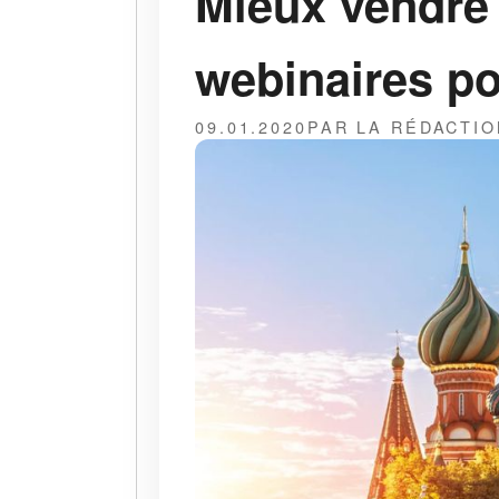
Mieux vendre 
webinaires po
09.01.2020
PAR LA RÉDACTIO