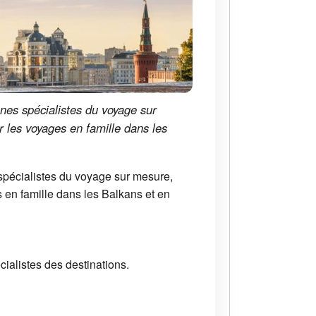
nes spécialistes du voyage sur
 les voyages en famille dans les
 spécialistes du voyage sur mesure,
 en famille dans les Balkans et en
ialistes des destinations.