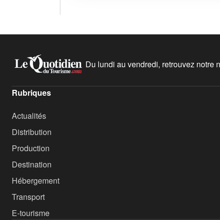
Du lundi au vendredi, retrouvez notre ne
Rubriques
Actualités
Distribution
Production
Destination
Hébergement
Transport
E-tourisme