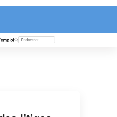
d'emploi