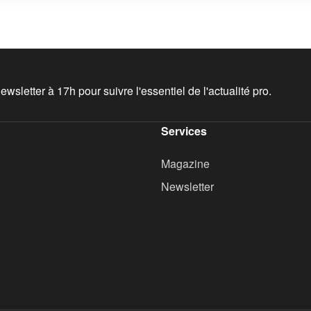
wsletter à 17h pour suivre l'essentiel de l'actualité pro.
Services
Magazine
Newsletter