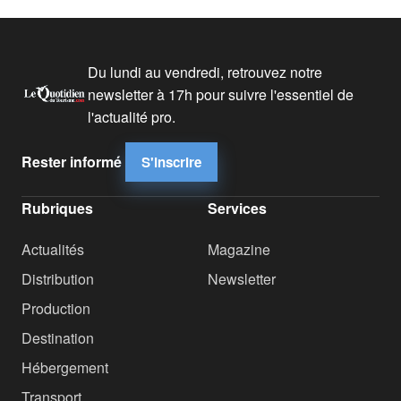
Du lundi au vendredi, retrouvez notre
newsletter à 17h pour suivre l'essentiel de
l'actualité pro.
Rester informé
S'inscrire
Rubriques
Services
Actualités
Magazine
Distribution
Newsletter
Production
Destination
Hébergement
Transport