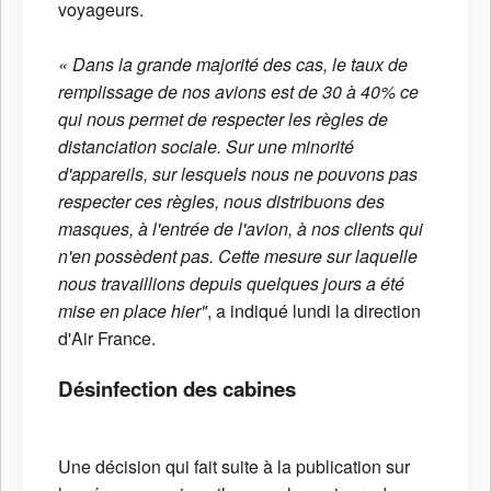
voyageurs.
« Dans la grande majorité des cas, le taux de
remplissage de nos avions est de 30 à 40% ce
qui nous permet de respecter les règles de
distanciation sociale. Sur une minorité
d'appareils, sur lesquels nous ne pouvons pas
respecter ces règles, nous distribuons des
masques, à l'entrée de l'avion, à nos clients qui
n'en possèdent pas. Cette mesure sur laquelle
nous travaillions depuis quelques jours a été
mise en place hier"
, a indiqué lundi la direction
d'Air France.
Désinfection des cabines
Une décision qui fait suite à la publication sur