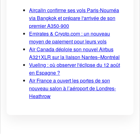
Aircalin confirme ses vols Paris-Nouméa
via Bangkok et prépare l'arrivée de son
premier A350-900
Emirates & Crypto.com : un nouveau
moyen de paiement pour leurs vols
Air Canada déploie son nouvel Airbus
A321XLR sur la liaison Nantes–Montréal
Vueling : où observer l'éclipse du 12 août
en Espagne ?
Air France a ouvert les portes de son
nouveau salon à l’aéroport de Londres-
Heathrow