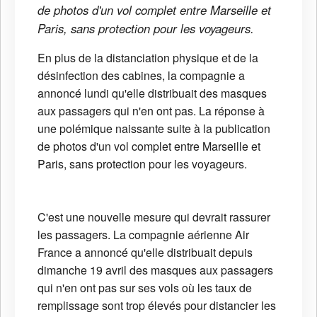
de photos d'un vol complet entre Marseille et
Paris, sans protection pour les voyageurs.
En plus de la distanciation physique et de la
désinfection des cabines, la compagnie a
annoncé lundi qu'elle distribuait des masques
aux passagers qui n'en ont pas. La réponse à
une polémique naissante suite à la publication
de photos d'un vol complet entre Marseille et
Paris, sans protection pour les voyageurs.
C'est une nouvelle mesure qui devrait rassurer
les passagers. La compagnie aérienne Air
France a annoncé qu'elle distribuait depuis
dimanche 19 avril des masques aux passagers
qui n'en ont pas sur ses vols où les taux de
remplissage sont trop élevés pour distancier les