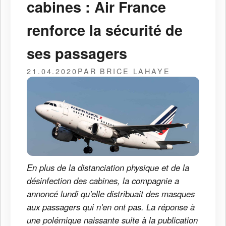
cabines : Air France
renforce la sécurité de
ses passagers
21.04.2020
PAR BRICE LAHAYE
En plus de la distanciation physique et de la
désinfection des cabines, la compagnie a
annoncé lundi qu'elle distribuait des masques
aux passagers qui n'en ont pas. La réponse à
une polémique naissante suite à la publication