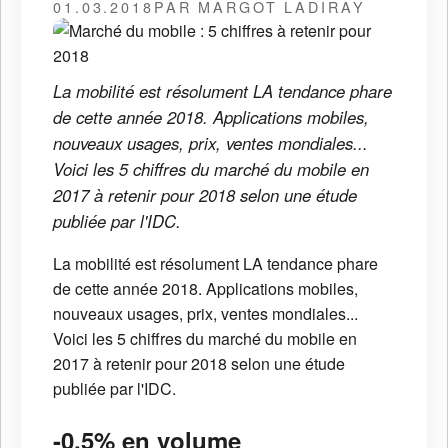
01.03.2018
PAR MARGOT LADIRAY
La mobilité est résolument LA tendance phare
de cette année 2018. Applications mobiles,
nouveaux usages, prix, ventes mondiales...
Voici les 5 chiffres du marché du mobile en
2017 à retenir pour 2018 selon une étude
publiée par l'IDC.
La mobilité est résolument LA tendance phare
de cette année 2018. Applications mobiles,
nouveaux usages, prix, ventes mondiales...
Voici les 5 chiffres du marché du mobile en
2017 à retenir pour 2018 selon une étude
publiée par l'IDC.
-0,5% en volume