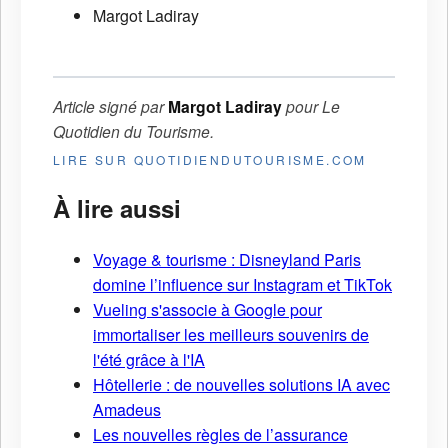
Margot Ladiray
Article signé par
Margot Ladiray
pour
Le
Quotidien du Tourisme
.
LIRE SUR QUOTIDIENDUTOURISME.COM
À lire aussi
Voyage & tourisme : Disneyland Paris
domine l’influence sur Instagram et TikTok
Vueling s'associe à Google pour
immortaliser les meilleurs souvenirs de
l'été grâce à l'IA
Hôtellerie : de nouvelles solutions IA avec
Amadeus
Les nouvelles règles de l’assurance