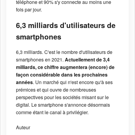
téléphone et 90% s'y connecte au moins une
fois par jour.
6,3 milliards d'utilisateurs de
smartphones
6,3 milliards. C'est le nombre d'utilisateurs de
smartphones en 2021.
Actuellement de 3,4
milliards, ce chiffre augmentera (encore) de
façon considérable dans les prochaines
années
. Un marché qui n'est encore qu'à ses
prémices et qui ouvre de nombreuses
perspectives pour les sociétés misant sur le
digital. Le smartphone s'annonce désormais
comme étant le canal à privilégier.
Auteur