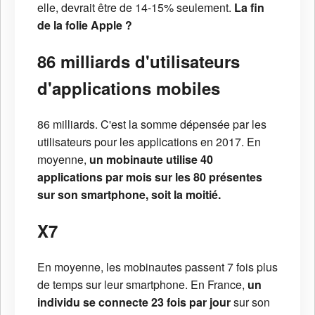
elle, devrait être de 14-15% seulement.
La fin
de la folie Apple ?
86 milliards d'utilisateurs
d'applications mobiles
86 milliards. C'est la somme dépensée par les
utilisateurs pour les applications en 2017. En
moyenne,
un mobinaute utilise 40
applications par mois sur les 80 présentes
sur son smartphone, soit la moitié.
X7
En moyenne, les mobinautes passent 7 fois plus
de temps sur leur smartphone. En France,
un
individu se connecte 23 fois par jour
sur son