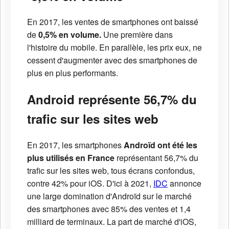
En 2017, les ventes de smartphones ont baissé
de
0,5% en volume.
Une première dans
l'histoire du mobile. En parallèle, les prix eux, ne
cessent d'augmenter avec des smartphones de
plus en plus performants.
Android représente 56,7% du
trafic sur les sites web
En 2017, les smartphones
Androïd ont été les
plus utilisés en France
représentant 56,7% du
trafic sur les sites web, tous écrans confondus,
contre 42% pour iOS. D'ici à 2021,
IDC
annonce
une large domination d'Androïd sur le marché
des smartphones avec 85% des ventes et 1,4
milliard de terminaux. La part de marché d'iOS,