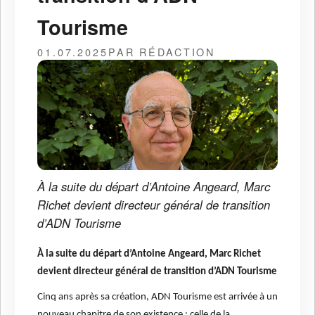
Tourisme
01.07.2025
PAR RÉDACTION
À la suite du départ d’Antoine Angeard, Marc
Richet devient directeur général de transition
d’ADN Tourisme
À la suite du départ d’Antoine Angeard, Marc Richet
devient directeur général de transition d’ADN Tourisme
Cinq ans après sa création, ADN Tourisme est arrivée à un
nouveau chapitre de son existence : celle de la