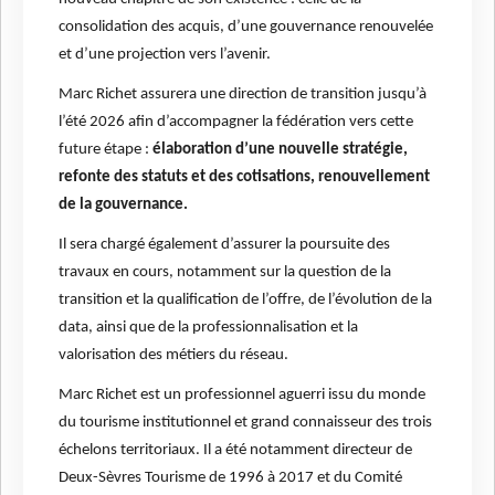
consolidation des acquis, d’une gouvernance renouvelée
et d’une projection vers l’avenir.
Marc Richet assurera une direction de transition jusqu’à
l’été 2026 afin d’accompagner la fédération vers cette
future étape :
élaboration d’une nouvelle stratégie,
refonte des statuts et des cotisations, renouvellement
de la gouvernance.
Il sera chargé également d’assurer la poursuite des
travaux en cours, notamment sur la question de la
transition et la qualification de l’offre, de l’évolution de la
data, ainsi que de la professionnalisation et la
valorisation des métiers du réseau.
Marc Richet est un professionnel aguerri issu du monde
du tourisme institutionnel et grand connaisseur des trois
échelons territoriaux. Il a été notamment directeur de
Deux-Sèvres Tourisme de 1996 à 2017 et du Comité