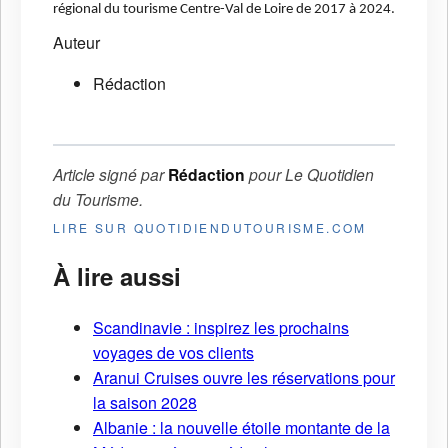
régional du tourisme Centre-Val de Loire de 2017 à 2024.
Auteur
Rédaction
Article signé par
Rédaction
pour
Le Quotidien
du Tourisme
.
LIRE SUR QUOTIDIENDUTOURISME.COM
À lire aussi
Scandinavie : inspirez les prochains
voyages de vos clients
Aranui Cruises ouvre les réservations pour
la saison 2028
Albanie : la nouvelle étoile montante de la