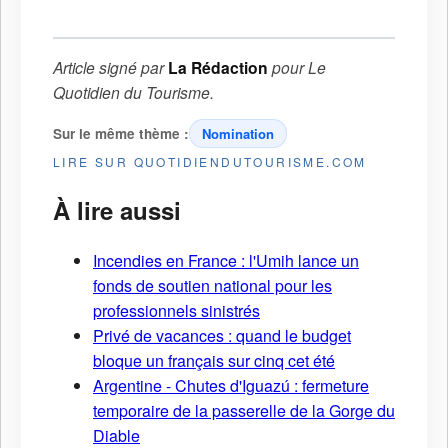
Article signé par
La Rédaction
pour
Le
Quotidien du Tourisme
.
Sur le même thème :
Nomination
LIRE SUR QUOTIDIENDUTOURISME.COM
À lire aussi
Incendies en France : l'Umih lance un
fonds de soutien national pour les
professionnels sinistrés
Privé de vacances : quand le budget
bloque un français sur cinq cet été
Argentine - Chutes d'Iguazú : fermeture
temporaire de la passerelle de la Gorge du
Diable