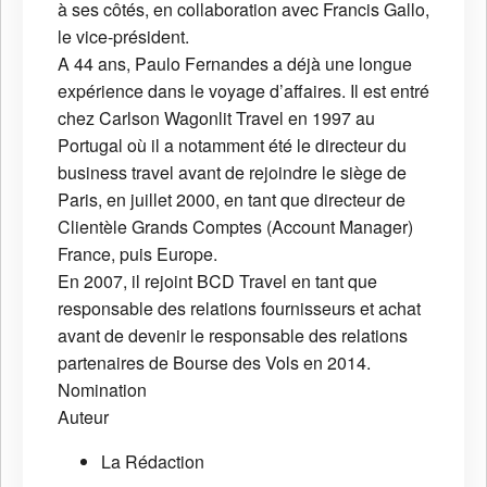
à ses côtés, en collaboration avec Francis Gallo,
le vice-président.
A 44 ans, Paulo Fernandes a déjà une longue
expérience dans le voyage d’affaires. Il est entré
chez Carlson Wagonlit Travel en 1997 au
Portugal où il a notamment été le directeur du
business travel avant de rejoindre le siège de
Paris, en juillet 2000, en tant que directeur de
Clientèle Grands Comptes (Account Manager)
France, puis Europe.
En 2007, il rejoint BCD Travel en tant que
responsable des relations fournisseurs et achat
avant de devenir le responsable des relations
partenaires de Bourse des Vols en 2014.
Nomination
Auteur
La Rédaction