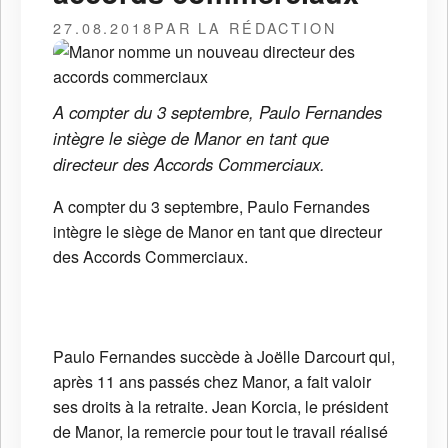
27.08.2018
PAR LA RÉDACTION
A compter du 3 septembre, Paulo Fernandes
intègre le siège de Manor en tant que
directeur des Accords Commerciaux.
A compter du 3 septembre, Paulo Fernandes
intègre le siège de Manor en tant que directeur
des Accords Commerciaux.
Paulo Fernandes succède à Joëlle Darcourt qui,
après 11 ans passés chez Manor, a fait valoir
ses droits à la retraite. Jean Korcia, le président
de Manor, la remercie pour tout le travail réalisé