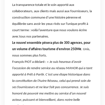
La transparence totale et le soin apporté aux
collaborateurs, aux clients mais aussi aux fournisseurs, la
construction commune d’une histoire pérenne et
équilibrée sans avoir les yeux rivés sur l'unique profit à
court terme : voilà l’aventure que nous voulons écrire
avec tous nos partenaires.
Le nouvel ensemble pèsera plus de 300 agences, pour
un volume d’affaires tourisme d’environ 250M€
. Unis,
nous sommes plus forts.
François PIOT a déclaré : «
Je suis heureux d’avoir
l’occasion de rendre service au réseau MANOR qui a tant
apporté à Prêt à Partir. C’est une étape historique dans
la constitution de l’Autre Réseau, celui qui prend soin de
ses fournisseurs et ne leur fait pas concurrence. Je suis
honoré de pouvoir me mettre au service d’un nouvel
acteur, puissant et bienveillant, dans notre belle