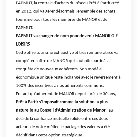
PAPMUT, la centrale d’achats du réseau Prêt à Partir créé
en 2012, qui va gérer désormais l’ensemble des achats
tourisme pour tous les membres de MANOR et de
PAPMUT.
PAPMUT va changer de nom pour devenir MANOR GIE
LOISIRS
Cette offre tourisme exhaustive et très rémunératrice va
compléter l’offre de MANOR qui souhaite partir à la
conquête de nouveaux adhérents. Son modèle
économique unique reste inchangé avec le reversement à
100% des incentives à nos adhérents communs.
En tant qu’adhérent de MANOR depuis près de 30 ans,
Prêt à Partir s'imposait comme la solution la plus
naturelle au Conseil d’Administration de Manor
: au-
delà de la confiance mutuelle solide entre ces deux
acteurs de notre métier, le partage des valeurs a été
décisif dans cette option stratégique.