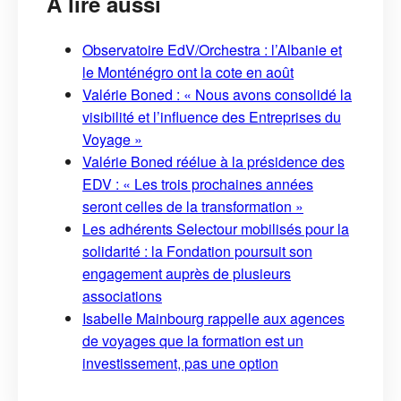
À lire aussi
Observatoire EdV/Orchestra : l’Albanie et
le Monténégro ont la cote en août
Valérie Boned : « Nous avons consolidé la
visibilité et l’influence des Entreprises du
Voyage »
Valérie Boned réélue à la présidence des
EDV : « Les trois prochaines années
seront celles de la transformation »
Les adhérents Selectour mobilisés pour la
solidarité : la Fondation poursuit son
engagement auprès de plusieurs
associations
Isabelle Mainbourg rappelle aux agences
de voyages que la formation est un
investissement, pas une option