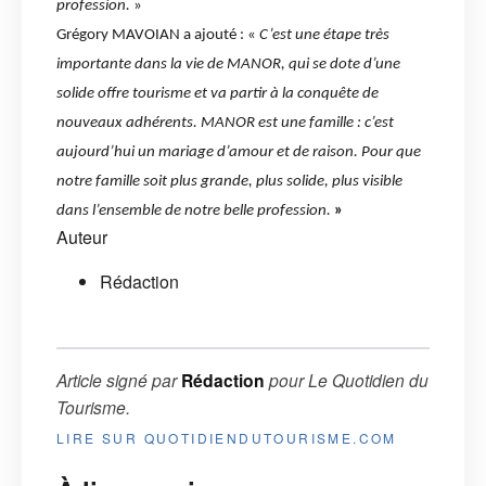
profession.
»
Grégory MAVOIAN a ajouté : «
C’est une étape très
importante dans la vie de MANOR, qui se dote d’une
solide offre tourisme et va partir à la conquête de
nouveaux adhérents. MANOR est une famille : c’est
aujourd’hui un mariage d’amour et de raison. Pour que
notre famille soit plus grande, plus solide, plus visible
dans l’ensemble de notre belle profession.
»
Auteur
Rédaction
Article signé par
Rédaction
pour
Le Quotidien du
Tourisme
.
LIRE SUR QUOTIDIENDUTOURISME.COM