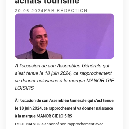
achats tourisme
20.06.2024
PAR RÉDACTION
À l’occasion de son Assemblée Générale qui
s’est tenue le 18 juin 2024, ce rapprochement
va donner naissance à la marque MANOR GIE
LOISIRS
À l’occasion de son Assemblée Générale qui s’est tenue
le 18 juin 2024, ce rapprochement va donner naissance
à la marque MANOR GIE LOISIRS
Le GIE MANOR a annoncé son rapprochement avec