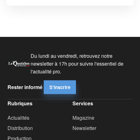
Du lundi au vendredi, retrouvez notre
newsletter à 17h pour suivre l'essentiel de
l'actualité pro.
Rester informé
S'inscrire
Rubriques
Services
Actualités
Magazine
Distribution
Newsletter
Production