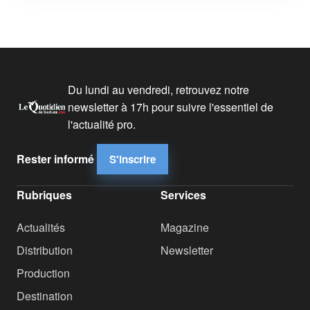
Du lundi au vendredi, retrouvez notre
newsletter à 17h pour suivre l'essentiel de
l'actualité pro.
Rester informé
S'inscrire
Rubriques
Services
Actualités
Magazine
Distribution
Newsletter
Production
Destination