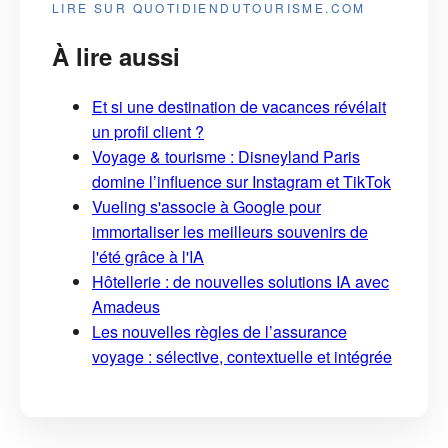
LIRE SUR QUOTIDIENDUTOURISME.COM
À lire aussi
Et si une destination de vacances révélait
un profil client ?
Voyage & tourisme : Disneyland Paris
domine l’influence sur Instagram et TikTok
Vueling s'associe à Google pour
immortaliser les meilleurs souvenirs de
l'été grâce à l'IA
Hôtellerie : de nouvelles solutions IA avec
Amadeus
Les nouvelles règles de l’assurance
voyage : sélective, contextuelle et intégrée