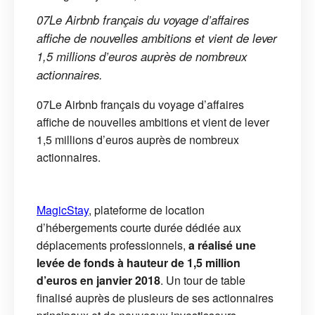
07Le Airbnb français du voyage d’affaires
affiche de nouvelles ambitions et vient de lever
1,5 millions d’euros auprès de nombreux
actionnaires.
07Le Airbnb français du voyage d’affaires
affiche de nouvelles ambitions et vient de lever
1,5 millions d’euros auprès de nombreux
actionnaires.
MagicStay
, plateforme de location
d’hébergements courte durée dédiée aux
déplacements professionnels,
a réalisé une
levée de fonds à hauteur de 1,5 million
d’euros en janvier 2018
. Un tour de table
finalisé auprès de plusieurs de ses actionnaires