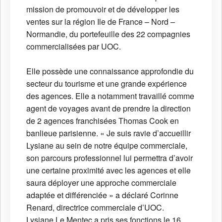
mission de promouvoir et de développer les
ventes sur la région Ile de France – Nord –
Normandie, du portefeuille des 22 compagnies
commercialisées par UOC.
Elle possède une connaissance approfondie du
secteur du tourisme et une grande expérience
des agences. Elle a notamment travaillé comme
agent de voyages avant de prendre la direction
de 2 agences franchisées Thomas Cook en
banlieue parisienne. « Je suis ravie d’accueillir
Lysiane au sein de notre équipe commerciale,
son parcours professionnel lui permettra d’avoir
une certaine proximité avec les agences et elle
saura déployer une approche commerciale
adaptée et différenciée » a déclaré Corinne
Renard, directrice commerciale d’UOC.
Lysiane Le Mentec a pris ses fonctions le 16