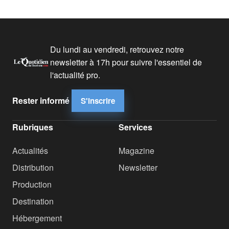
Du lundi au vendredi, retrouvez notre
newsletter à 17h pour suivre l'essentiel de
l'actualité pro.
Rester informé
S'inscrire
Rubriques
Services
Actualités
Magazine
Distribution
Newsletter
Production
Destination
Hébergement