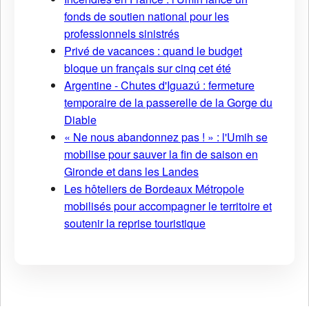
fonds de soutien national pour les
professionnels sinistrés
Privé de vacances : quand le budget
bloque un français sur cinq cet été
Argentine - Chutes d'Iguazú : fermeture
temporaire de la passerelle de la Gorge du
Diable
« Ne nous abandonnez pas ! » : l'Umih se
mobilise pour sauver la fin de saison en
Gironde et dans les Landes
Les hôteliers de Bordeaux Métropole
mobilisés pour accompagner le territoire et
soutenir la reprise touristique