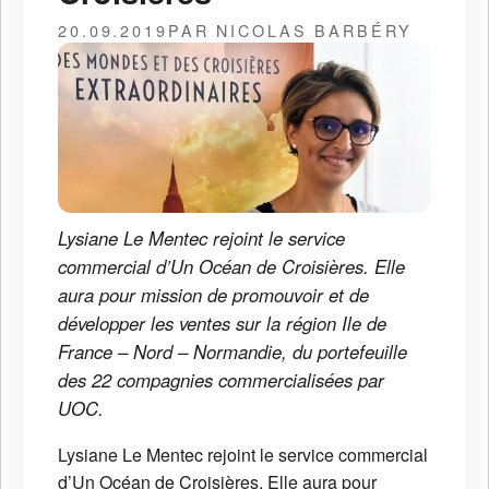
20.09.2019
PAR NICOLAS BARBÉRY
Lysiane Le Mentec rejoint le service
commercial d’Un Océan de Croisières. Elle
aura pour mission de promouvoir et de
développer les ventes sur la région Ile de
France – Nord – Normandie, du portefeuille
des 22 compagnies commercialisées par
UOC.
Lysiane Le Mentec rejoint le service commercial
d’Un Océan de Croisières. Elle aura pour