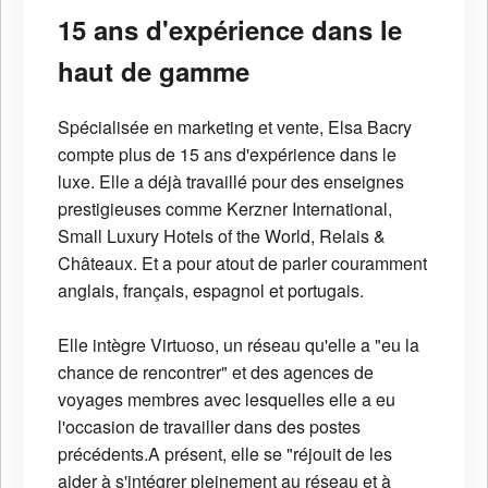
15 ans d'expérience dans le
haut de gamme
Spécialisée en marketing et vente, Elsa Bacry
compte plus de 15 ans d'expérience dans le
luxe. Elle a déjà travaillé pour des enseignes
prestigieuses comme Kerzner International,
Small Luxury Hotels of the World, Relais &
Châteaux. Et a pour atout de parler couramment
anglais, français, espagnol et portugais.
Elle intègre Virtuoso, un réseau qu'elle a "eu la
chance de rencontrer" et des agences de
voyages membres avec lesquelles elle a eu
l'occasion de travailler dans des postes
précédents.A présent, elle se "réjouit de les
aider à s'intégrer pleinement au réseau et à