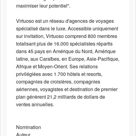
maximiser leur potentiel".
Virtuoso est un réseau d'agences de voyages
spécialisé dans le luxe. Accessible uniquement
sur invitation, Virtuoso comprend 800 membres
totalisant plus de 16.000 spécialistes répartis
dans 45 pays en Amérique du Nord, Amérique
latine, aux Caraïbes, en Europe, Asie-Pacifique,
Afrique et Moyen-Orient. Ses relations
privilégiées avec 1.700 hôtels et resorts,
compagnies de croisières, compagnies
aériennes, voyagistes et destination de premier
plan génèrent 21,2 milliards de dollars de
ventes annuelles.
Nomination
Auteur