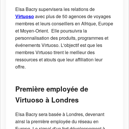
Elsa Bacry supervisera les relations de
Virtuoso
avec plus de 50 agences de voyages
membres et leurs conseillers en Afrique, Europe
et Moyen-Orient. Elle poursuivra la
personnalisation des produits, programmes et
événements Virtuoso. L'objectif est que les
membres Virtuoso tirent le meilleur des
ressources et atouts que leur affiliation leur
offre.
Première employée de
Virtuoso à Londres
Elsa Bacry sera basée à Londres, devenant
ainsi la première employée du réseau en
Europe. Le signal d'un fort développement à