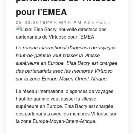
pour l'EMEA
09.03.2018
PAR MYRIAM ABERGEL
Le réseau international d'agences de voyages
haut-de-gamme veut passer la vitesse
supérieure en Europe. Elsa Bacry est chargée
des partenariats avec les membres Virtuoso
sur la zone Europe-Moyen-Orient-Afrique.
Le réseau international d'agences de voyages
haut-de-gamme veut passer la vitesse
supérieure en Europe. Elsa Bacry est chargée
des partenariats avec les membres Virtuoso sur
la zone Europe-Moyen-Orient-Afrique.