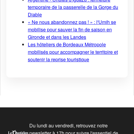
temporaire de la passerelle de la Gorge du
Diable
« Ne nous abandonnez pas ! » : l'Umih se
mobilise pour sauver la fin de saison en
Gironde et dans les Landes
Les hôteliers de Bordeaux Métropole
mobilisés pour accompagner le territoire et
soutenir la reprise touristique
Du lundi au vendredi, retrouvez notre
newsletter à 17h pour suivre l'essentiel de