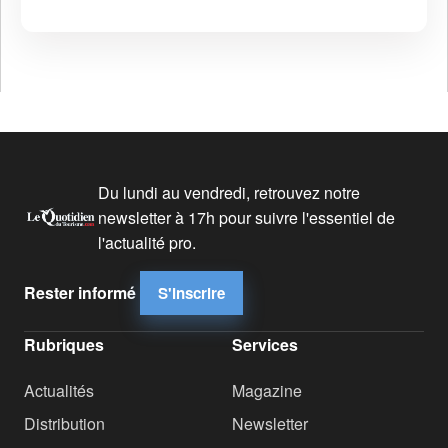
Du lundi au vendredi, retrouvez notre
newsletter à 17h pour suivre l'essentiel de
l'actualité pro.
Rester informé
S'inscrire
Rubriques
Services
Actualités
Magazine
Distribution
Newsletter