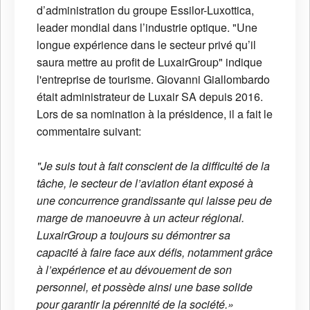
d’administration du groupe Essilor-Luxottica,
leader mondial dans l’industrie optique. "Une
longue expérience dans le secteur privé qu’il
saura mettre au profit de LuxairGroup" indique
l'entreprise de tourisme. Giovanni Giallombardo
était administrateur de Luxair SA depuis 2016.
Lors de sa nomination à la présidence, il a fait le
commentaire suivant:
"Je suis tout à fait conscient de la difficulté de la
tâche, le secteur de l’aviation étant exposé à
une concurrence grandissante qui laisse peu de
marge de manoeuvre à un acteur régional.
LuxairGroup a toujours su démontrer sa
capacité à faire face aux défis, notamment grâce
à l’expérience et au dévouement de son
personnel, et possède ainsi une base solide
pour garantir la pérennité de la société.»