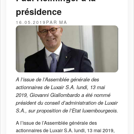
présidence
16.05.2019
PAR MA
A l’issue de l’Assemblée générale des
actionnaires de Luxair S.A. lundi, 13 mai
2019, Giovanni Giallombardo a été nommé
président du conseil d’administration de Luxair
S.A., sur proposition de l’Etat luxembourgeois.
A l’issue de l’Assemblée générale des
actionnaires de Luxair S.A. lundi, 13 mai 2019,