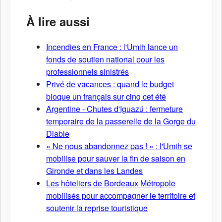
À lire aussi
Incendies en France : l'Umih lance un
fonds de soutien national pour les
professionnels sinistrés
Privé de vacances : quand le budget
bloque un français sur cinq cet été
Argentine - Chutes d'Iguazú : fermeture
temporaire de la passerelle de la Gorge du
Diable
« Ne nous abandonnez pas ! » : l'Umih se
mobilise pour sauver la fin de saison en
Gironde et dans les Landes
Les hôteliers de Bordeaux Métropole
mobilisés pour accompagner le territoire et
soutenir la reprise touristique