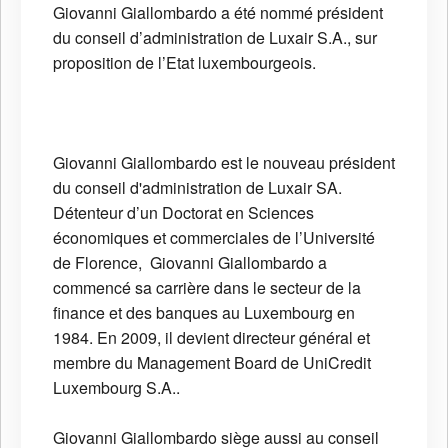
Giovanni Giallombardo a été nommé président
du conseil d’administration de Luxair S.A., sur
proposition de l’Etat luxembourgeois.
Giovanni Giallombardo est le nouveau président
du conseil d'administration de Luxair SA.
Détenteur d’un Doctorat en Sciences
économiques et commerciales de l’Université
de Florence, Giovanni Giallombardo a
commencé sa carrière dans le secteur de la
finance et des banques au Luxembourg en
1984. En 2009, il devient directeur général et
membre du Management Board de UniCredit
Luxembourg S.A..
Giovanni Giallombardo siège aussi au conseil