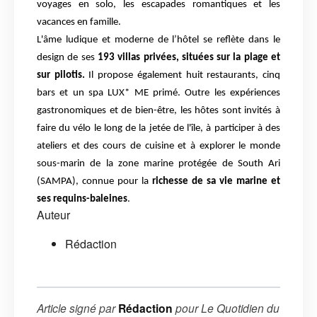
voyages en solo, les escapades romantiques et les
vacances en famille.
L'âme ludique et moderne de l’hôtel se reflète dans le
design de ses
193 villas privées, situées sur la plage et
sur pilotis.
Il propose également huit restaurants, cinq
bars et un spa LUX* ME primé. Outre les expériences
gastronomiques et de bien-être, les hôtes sont invités à
faire du vélo le long de la jetée de l'île, à participer à des
ateliers et des cours de cuisine et à explorer le monde
sous-marin de la zone marine protégée de South Ari
(SAMPA), connue pour la
richesse de sa vie marine et
ses requins-baleines
.
Auteur
Rédaction
Article signé par
Rédaction
pour
Le Quotidien du