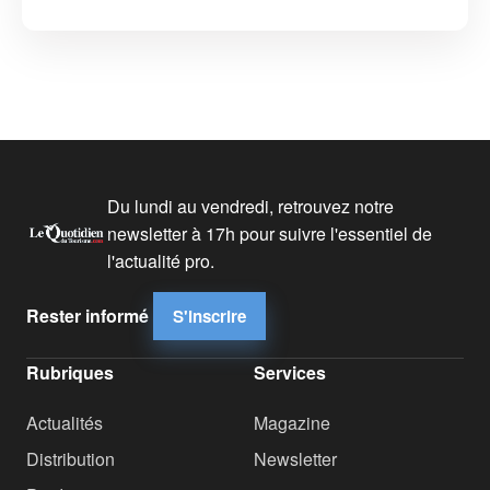
Du lundi au vendredi, retrouvez notre
newsletter à 17h pour suivre l'essentiel de
l'actualité pro.
Rester informé
S'inscrire
Rubriques
Services
Actualités
Magazine
Distribution
Newsletter