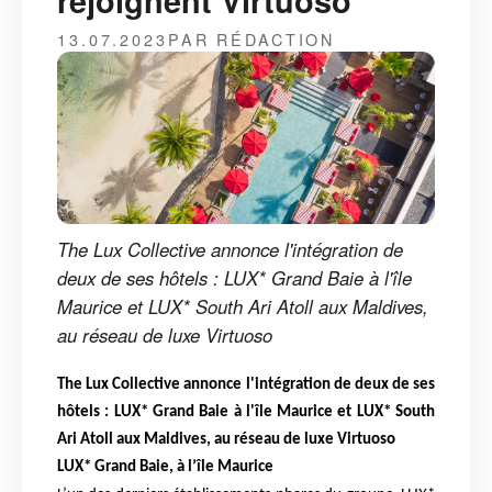
rejoignent Virtuoso
13.07.2023
PAR RÉDACTION
The Lux Collective annonce l'intégration de
deux de ses hôtels : LUX* Grand Baie à l'île
Maurice et LUX* South Ari Atoll aux Maldives,
au réseau de luxe Virtuoso
The Lux Collective annonce l'intégration de deux de ses
hôtels : LUX* Grand Baie à l'île Maurice et LUX* South
Ari Atoll aux Maldives, au réseau de luxe Virtuoso
LUX* Grand Baie, à l’île Maurice