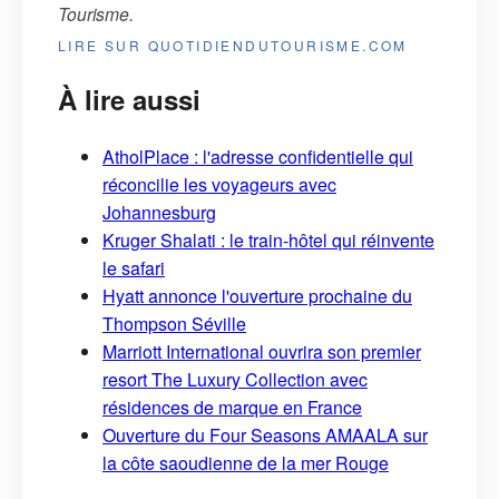
Tourisme
.
LIRE SUR QUOTIDIENDUTOURISME.COM
À lire aussi
AtholPlace : l'adresse confidentielle qui
réconcilie les voyageurs avec
Johannesburg
Kruger Shalati : le train-hôtel qui réinvente
le safari
Hyatt annonce l'ouverture prochaine du
Thompson Séville
Marriott International ouvrira son premier
resort The Luxury Collection avec
résidences de marque en France
Ouverture du Four Seasons AMAALA sur
la côte saoudienne de la mer Rouge