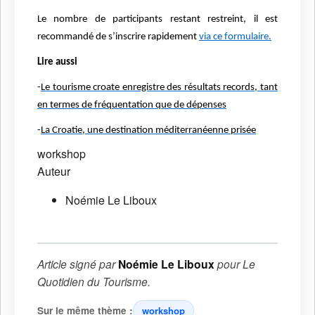
Le nombre de participants restant restreint, il est
recommandé de s’inscrire rapidement
via ce formulaire.
Lire aussi
-
Le tourisme croate enregistre des résultats records, tant
en termes de fréquentation que de dépenses
-
La Croatie, une destination méditerranéenne prisée
workshop
Auteur
Noémie Le Liboux
Article signé par
Noémie Le Liboux
pour
Le
Quotidien du Tourisme
.
Sur le même thème :
workshop