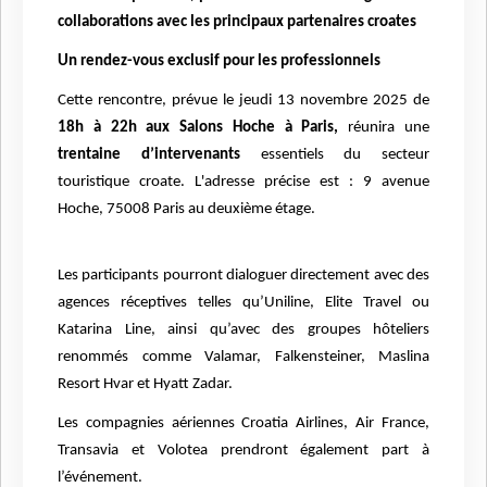
collaborations avec les principaux partenaires croates
Un rendez-vous exclusif pour les professionnels
Cette rencontre, prévue le jeudi 13 novembre 2025 de
18h à 22h aux Salons Hoche à Paris,
réunira une
trentaine d’intervenants
essentiels du secteur
touristique croate. L'adresse précise est : 9 avenue
Hoche, 75008 Paris au deuxième étage.
Les participants pourront dialoguer directement avec des
agences réceptives telles qu’Uniline, Elite Travel ou
Katarina Line, ainsi qu’avec des groupes hôteliers
renommés comme Valamar, Falkensteiner, Maslina
Resort Hvar et Hyatt Zadar.
Les compagnies aériennes Croatia Airlines, Air France,
Transavia et Volotea prendront également part à
l’événement.