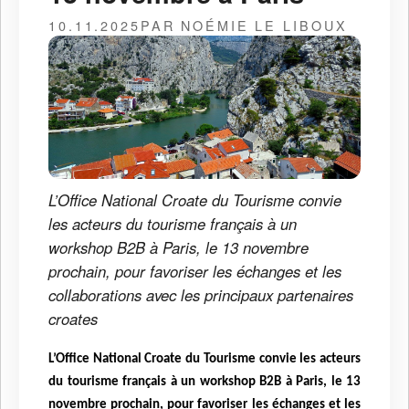
10.11.2025
PAR NOÉMIE LE LIBOUX
L’Office National Croate du Tourisme convie
les acteurs du tourisme français à un
workshop B2B à Paris, le 13 novembre
prochain, pour favoriser les échanges et les
collaborations avec les principaux partenaires
croates
L’Office National Croate du Tourisme convie les acteurs
du tourisme français à un workshop B2B à Paris, le 13
novembre prochain, pour favoriser les échanges et les