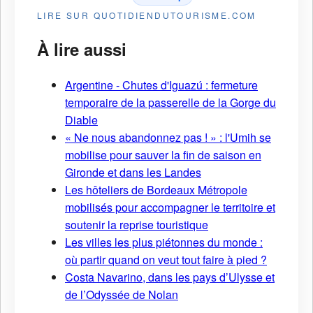
LIRE SUR QUOTIDIENDUTOURISME.COM
À lire aussi
Argentine - Chutes d'Iguazú : fermeture
temporaire de la passerelle de la Gorge du
Diable
« Ne nous abandonnez pas ! » : l'Umih se
mobilise pour sauver la fin de saison en
Gironde et dans les Landes
Les hôteliers de Bordeaux Métropole
mobilisés pour accompagner le territoire et
soutenir la reprise touristique
Les villes les plus piétonnes du monde :
où partir quand on veut tout faire à pied ?
Costa Navarino, dans les pays d’Ulysse et
de l’Odyssée de Nolan