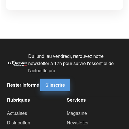
Du lundi au vendredi, retrouvez notre
newsletter à 17h pour suivre l'essentiel de
l'actualité pro.
Rester informé
S'inscrire
Rubriques
Services
Actualités
Magazine
Distribution
Newsletter