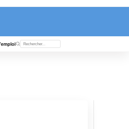
d'emploi