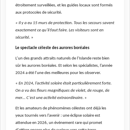
étroitement surveillées, et les guides locaux sont formés
aux protocoles de sécurité.
« Il y a eu 15 murs de protection. Tous les secours savent
exactement ce qu’il faut faire. Les visiteurs sont en
sécurité
. »
Le spectacle céleste des aurores boréales
L’un des grands attraits naturels de l’Islande reste bien
sûr les aurores boréales. Et selon les spécialistes, l’année
2024 a été l’une des meilleures pour les observer.
«
En 2024, l’activité solaire était particulièrement forte.
On a vu des fleurs magnifiques de violet, de rouge, de
mer... C’est une activité extraordinaire
. »
Et les amateurs de phénomènes célestes ont déjà les
yeux tournés vers l’avenir : une éclipse solaire est
attendue en 2026, un événement rare qui promet