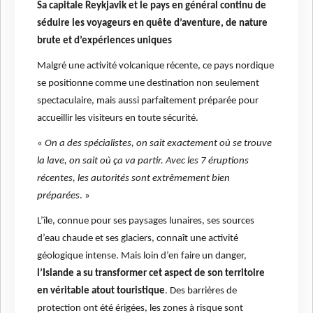
Sa capitale Reykjavik et le pays en général continu de
séduire les voyageurs en quête d’aventure, de nature
brute et d’expériences uniques
Malgré une activité volcanique récente, ce pays nordique
se positionne comme une destination non seulement
spectaculaire, mais aussi parfaitement préparée pour
accueillir les visiteurs en toute sécurité.
«
On a des spécialistes, on sait exactement où se trouve
la lave, on sait où ça va partir. Avec les 7 éruptions
récentes, les autorités sont extrêmement bien
préparées
. »
L’île, connue pour ses paysages lunaires, ses sources
d’eau chaude et ses glaciers, connaît une activité
géologique intense. Mais loin d’en faire un danger,
l’Islande a su transformer cet aspect de son territoire
en véritable atout touristique
. Des barrières de
protection ont été érigées, les zones à risque sont