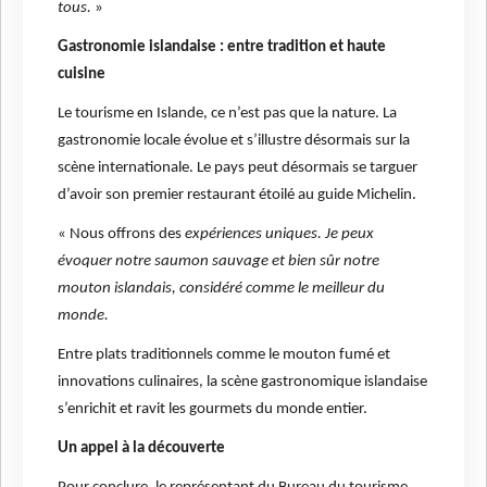
tous.
»
Gastronomie islandaise : entre tradition et haute
cuisine
Le tourisme en Islande, ce n’est pas que la nature. La
gastronomie locale évolue et s’illustre désormais sur la
scène internationale. Le pays peut désormais se targuer
d’avoir son premier restaurant étoilé au guide Michelin.
« Nous offrons des
expériences uniques. Je peux
évoquer notre saumon sauvage et bien sûr notre
mouton islandais, considéré comme le meilleur du
monde.
Entre plats traditionnels comme le mouton fumé et
innovations culinaires, la scène gastronomique islandaise
s’enrichit et ravit les gourmets du monde entier.
Un appel à la découverte