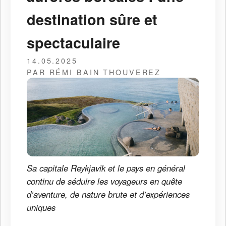
destination sûre et
spectaculaire
14.05.2025
PAR RÉMI BAIN THOUVEREZ
Sa capitale Reykjavik et le pays en général
continu de séduire les voyageurs en quête
d’aventure, de nature brute et d’expériences
uniques