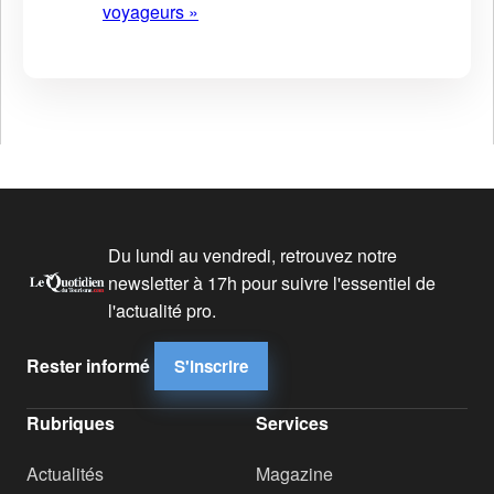
voyageurs »
Du lundi au vendredi, retrouvez notre
newsletter à 17h pour suivre l'essentiel de
l'actualité pro.
Rester informé
S'inscrire
Rubriques
Services
Actualités
Magazine