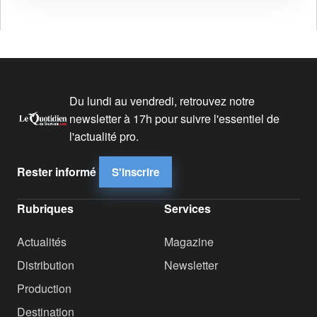
Du lundi au vendredi, retrouvez notre
newsletter à 17h pour suivre l'essentiel de
l'actualité pro.
Rester informé
S'inscrire
Rubriques
Services
Actualités
Magazine
Distribution
Newsletter
Production
Destination