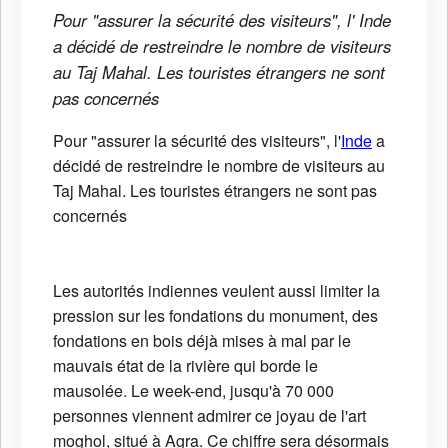
Pour "assurer la sécurité des visiteurs", l' Inde
a décidé de restreindre le nombre de visiteurs
au Taj Mahal. Les touristes étrangers ne sont
pas concernés
Pour "assurer la sécurité des visiteurs", l'
Inde
a
décidé de restreindre le nombre de visiteurs au
Taj Mahal. Les touristes étrangers ne sont pas
concernés
Les autorités indiennes veulent aussi limiter la
pression sur les fondations du monument, des
fondations en bois déjà mises à mal par le
mauvais état de la rivière qui borde le
mausolée. Le week-end, jusqu'à 70 000
personnes viennent admirer ce joyau de l'art
moghol, situé à Agra. Ce chiffre sera désormais