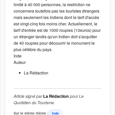
limité à 40 000 personnes, la restriction ne
concernera toutefois pas les touristes étrangers
mais seulement les Indiens dont le tarif d'accès
est vingt-cinq fois moins cher. Actuellement, le
tarif d'entrée est de 1000 roupies (13euros) pour
un étranger tandis qu'un Indien doit s'acquitter
de 40 roupies pour découvrir le monument le
plus célèbre du pays.
Inde
Auteur
La Rédaction
Article signé par
La Rédaction
pour
Le
Quotidien du Tourisme
.
Sur le même thème :
Inde