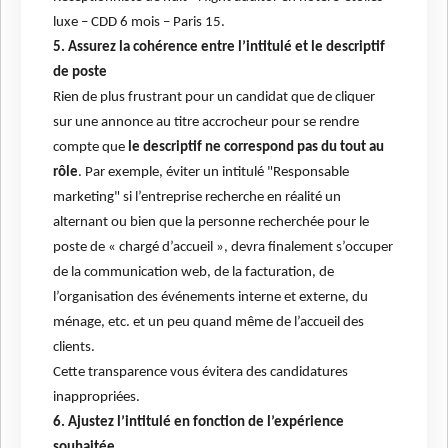
luxe – CDD 6 mois – Paris 15.
5. Assurez la cohérence entre l’intitulé et le descriptif
de poste
Rien de plus frustrant pour un candidat que de cliquer
sur une annonce au titre accrocheur pour se rendre
compte que
le descriptif ne correspond pas du tout au
rôle
. Par exemple, éviter un intitulé "Responsable
marketing" si l’entreprise recherche en réalité un
alternant ou bien que la personne recherchée pour le
poste de « chargé d’accueil », devra finalement s’occuper
de la communication web, de la facturation, de
l’organisation des événements interne et externe, du
ménage, etc. et un peu quand même de l’accueil des
clients.
Cette transparence vous évitera des candidatures
inappropriées.
6. Ajustez l’intitulé en fonction de l’expérience
souhaitée