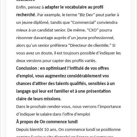
Enfin, pensez à
adapter le vocabulaire au profil
recherché
. Par exemple, le terme "Biz Dev" peut parler à
un jeune diplômé, tandis que "Commercial" conviendra
mieux à un candidat senior. De même, "CXO" pourra
résonner davantage auprès d’un jeune professionnel,
alors qu’un senior préfèrera "Directeur de clientèle." Si
vous avez un doute, il est toujours possible d’indiquer les
deux versions pour capter des profils variés.
Conclusion : en optimisant l’intitulé de vos offres
d’emploi, vous augmentez considérablement vos
chances d’attirer des talents qualifiés, sensibles à un
langage qui leur est familier et à une présentation
claire de leurs missions.
Dans le prochain rendez-vous, nous verrons l’importance
d’indiquer le salaire dans l’offre d’emploi
À propos de On commence lundi
Depuis bientôt 10 ans, On commence lundi se positionne