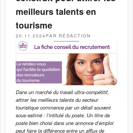
meilleurs talents en
tourisme
20.11.2024
PAR RÉDACTION
Dans un marché du travail ultra-compétitif,
attirer les meilleurs talents du secteur
touristique commence par un détail souvent
sous-estimé : l’intitulé du poste. Un titre de
poste bien choisi dans une annonce d’emploi
peut faire la différence entre un afflux de