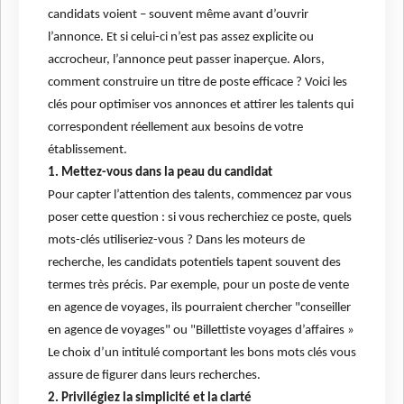
candidats voient – souvent même avant d’ouvrir
l’annonce. Et si celui-ci n’est pas assez explicite ou
accrocheur, l’annonce peut passer inaperçue. Alors,
comment construire un titre de poste efficace ? Voici les
clés pour optimiser vos annonces et attirer les talents qui
correspondent réellement aux besoins de votre
établissement.
1. Mettez-vous dans la peau du candidat
Pour capter l’attention des talents, commencez par vous
poser cette question : si vous recherchiez ce poste, quels
mots-clés utiliseriez-vous ? Dans les moteurs de
recherche, les candidats potentiels tapent souvent des
termes très précis. Par exemple, pour un poste de vente
en agence de voyages, ils pourraient chercher "conseiller
en agence de voyages" ou "Billettiste voyages d’affaires »
Le choix d’un intitulé comportant les bons mots clés vous
assure de figurer dans leurs recherches.
2. Privilégiez la simplicité et la clarté