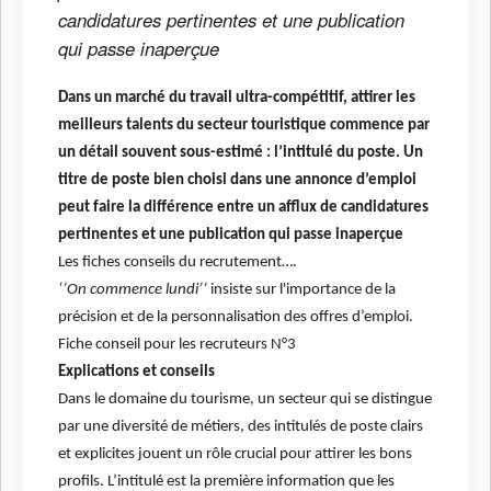
candidatures pertinentes et une publication
qui passe inaperçue
Dans un marché du travail ultra-compétitif, attirer les
meilleurs talents du secteur touristique commence par
un détail souvent sous-estimé : l’intitulé du poste. Un
titre de poste bien choisi dans une annonce d’emploi
peut faire la différence entre un afflux de candidatures
pertinentes et une publication qui passe inaperçue
Les fiches conseils du recrutement….
‘’On commence lundi’’
insiste sur l'importance de la
précision et de la personnalisation des offres d’emploi.
Fiche conseil pour les recruteurs N°3
Explications et conseils
Dans le domaine du tourisme, un secteur qui se distingue
par une diversité de métiers, des intitulés de poste clairs
et explicites jouent un rôle crucial pour attirer les bons
profils. L’intitulé est la première information que les