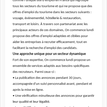
comme l’unique site d'emploi en France qui regroupe
tous les secteurs du tourisme et qui ne propose que des
offres d’emploi du tourisme dans les secteurs suivants :
voyage, événementiel, hôtellerie & restauration,
transport et loisirs. À travers son partenariat avec les
principaux acteurs de ces domaines, On commence lundi
propose des offres d’emploi adaptées et ciblées pour
aider les entreprises à recruter efficacement, tout en
facilitant la recherche d’emploi des candidats.
Une approche unique pour un secteur dynamique
Fort de son expertise, On commence lundi propose un
ensemble de services adaptés aux besoins spécifiques
des recruteurs. Parmi ceux-ci :
• La publication des annonces pendant 30 jours,
accompagnée d'un suivi personnalisé avant, pendant et
après la mise en ligne.
• Une vérification minutieuse des annonces pour garantir
leur qualité et leur légalité.