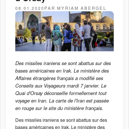
08.01.2020
PAR MYRIAM ABERGEL
Des missiles iraniens se sont abattus sur des
bases américaines en Irak. Le ministère des
Affaires étrangères français a modifié ses
Conseils aux Voyageurs mardi 7 janvier. Le
Quai d'Orsay déconseille formellement tout
voyage en Iran. La carte de l'Iran est passée
en rouge sur le site du ministère français.
Des missiles iraniens se sont abattus sur des
bases américaines en Irak. Le ministère des