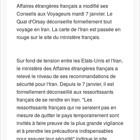
Affaires étrangères français a modifié ses
Conseils aux Voyageurs mardi 7 janvier. Le
Quai d'Orsay déconseille formellement tout
voyage en Iran. La carte de l'Iran est passée en
rouge sur le site du ministère français.
Sur fond de tension entre les Etats-Unis et l'Iran,
le ministère des Affaires étrangères français a
relevé le niveau de ses recommandations de
sécurité pour l'Iran. Depuis le 7 janvier, il est
formellement déconseillé aux ressortissants
français de se rendre en Iran. "Les
ressortissants français qui ne seraient pas en
mesure de quitter le pays temporairement sont
invités à faire preuve de la plus grande vigilance
et à prendre les précautions indispensables
pour assurer leur sécurité" indique le site