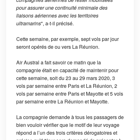
pour assurer une continuité minimale des
liaisons aériennes avec les territoires
ultramarins
", a-t-il précisé.
Cette semaine, par exemple, sept vols par jour
seront opérés de ou vers La Réunion.
Air Austral a fait savoir ce matin que la
compagnie était en capacité de maintenir pour
cette semaine, soit du 23 au 29 mars 2020, 3
vols par semaine entre Paris et La Réunion, 2
vols par semaine entre Paris et Mayotte et 5 vols
par semaine entre La Réunion et Mayotte.
La compagnie demande à tous les passagers de
bien vouloir vérifier que le motif de leur voyage
répond a l’un des trois critères dérogatoires et