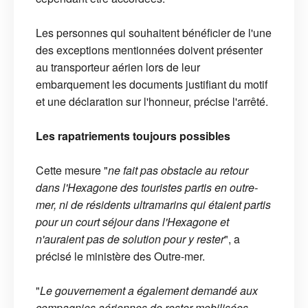
Les personnes qui souhaitent bénéficier de l'une
des exceptions mentionnées doivent présenter
au transporteur aérien lors de leur
embarquement les documents justifiant du motif
et une déclaration sur l'honneur, précise l'arrêté.
Les rapatriements toujours possibles
Cette mesure "
ne fait pas obstacle au retour
dans l'Hexagone des touristes partis en outre-
mer, ni de résidents ultramarins qui étaient partis
pour un court séjour dans l'Hexagone et
n'auraient pas de solution pour y rester
", a
précisé le ministère des Outre-mer.
"
Le gouvernement a également demandé aux
compagnies aériennes de rester mobilisées