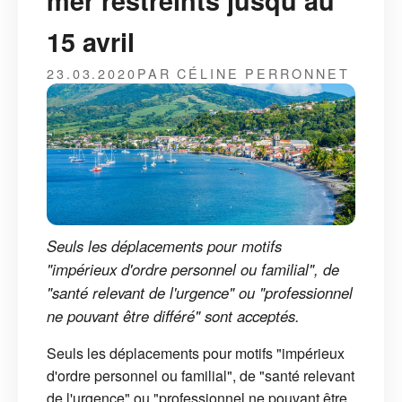
mer restreints jusqu’au
15 avril
23.03.2020
PAR CÉLINE PERRONNET
Seuls les déplacements pour motifs
"impérieux d'ordre personnel ou familial", de
"santé relevant de l'urgence" ou "professionnel
ne pouvant être différé" sont acceptés.
Seuls les déplacements pour motifs "impérieux
d'ordre personnel ou familial", de "santé relevant
de l'urgence" ou "professionnel ne pouvant être