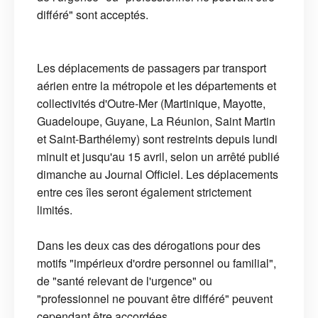
différé" sont acceptés.
Les déplacements de passagers par transport
aérien entre la métropole et les départements et
collectivités d'Outre-Mer (Martinique, Mayotte,
Guadeloupe, Guyane, La Réunion, Saint Martin
et Saint-Barthélemy) sont restreints depuis lundi
minuit et jusqu'au 15 avril, selon un arrêté publié
dimanche au Journal Officiel. Les déplacements
entre ces îles seront également strictement
limités.
Dans les deux cas des dérogations pour des
motifs "impérieux d'ordre personnel ou familial",
de "santé relevant de l'urgence" ou
"professionnel ne pouvant être différé" peuvent
cependant être accordées.